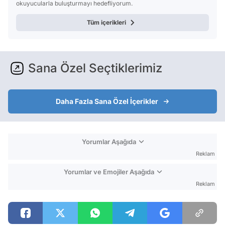
okuyucularla buluşturmayı hedefliyorum.
Tüm içerikleri
Sana Özel Seçtiklerimiz
Daha Fazla Sana Özel İçerikler
Yorumlar Aşağıda
Reklam
Yorumlar ve Emojiler Aşağıda
Reklam