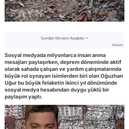
İçeriğin Devamı Aşağıda
Reklam
Sosyal medyada milyonlarca insan anma
mesajları paylaşırken, deprem döneminde aktif
olarak sahada çalışan ve yardım çalışmalarında
büyük rol oynayan isimlerden biri olan Oğuzhan
Uğur bu büyük felaketin ikinci yıl dönümünde
sosyal medya hesabından duygu yüklü bir
paylaşım yaptı.