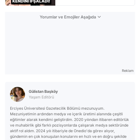
Yorumlar ve Emojiler Aşağıda
Reklam
Gülistan Başköy
Yaşam Editörü
Erciyes Üniversitesi Gazetecilik Bölümü mezunuyum.
Mezuniyetimin ardından medya ve içerik üretimi alanında çeşitli
eğitimler alarak kendimi geliştirdim. 2020 yılından itibaren editörlük
ve muhabirlik gibi farklı pozisyonlarda çalışarak medya sektöründe
aktif rol aldım. 2024 yılı itibariyle de Onedio'da görev alıyor,
gündemin en çok konuşulan konularını en hızlı ve en doğru şekilde