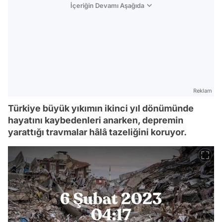
İçeriğin Devamı Aşağıda
Reklam
Türkiye büyük yıkımın ikinci yıl dönümünde
hayatını kaybedenleri anarken, depremin
yarattığı travmalar hâlâ tazeliğini koruyor.