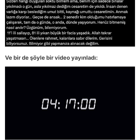
Ve bir de şöyle bir video yayınladı:
/
Video