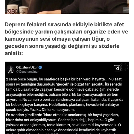
Deprem felaketi sırasında ekibiyle birlikte afet
bölgesinde yardım çalışmaları organize eden ve
kamuoyunun sesi olmaya çalışan Uğur, o
geceden sonra yaşadığı değişimi şu sözlerle
anlattı: