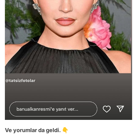
Ve yorumlar da geldi. 👇