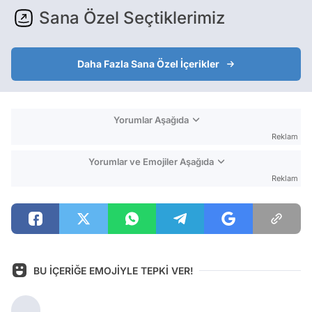
Sana Özel Seçtiklerimiz
Daha Fazla Sana Özel İçerikler
Yorumlar Aşağıda
Reklam
Yorumlar ve Emojiler Aşağıda
Reklam
BU İÇERİĞE EMOJİYLE TEPKİ VER!