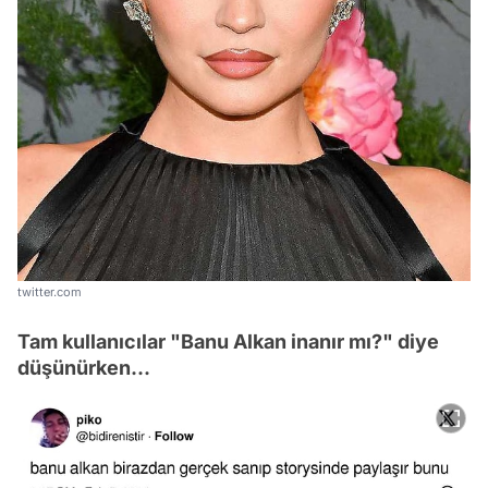
twitter.com
Tam kullanıcılar "Banu Alkan inanır mı?" diye
düşünürken...