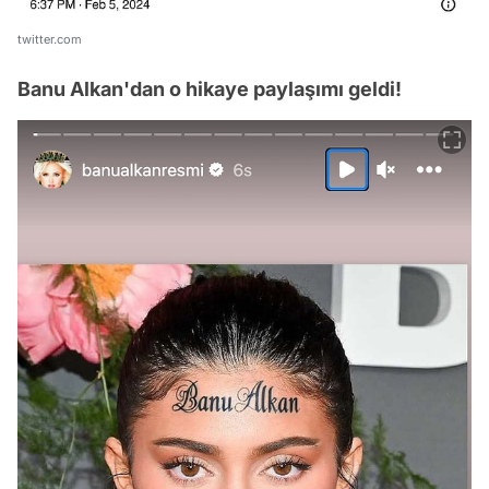
twitter.com
Banu Alkan'dan o hikaye paylaşımı geldi!