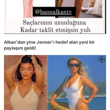
Alkan'dan yine Jenner'ı hedef alan yeni bir
paylaşım geldi!