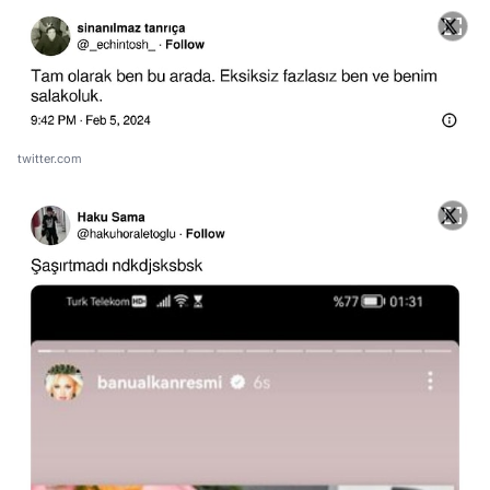
twitter.com