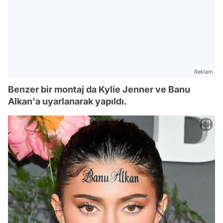
Reklam
Benzer bir montaj da Kylie Jenner ve Banu
Alkan'a uyarlanarak yapıldı.