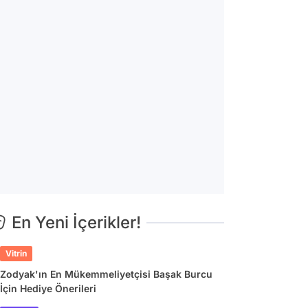
En Yeni İçerikler!
Vitrin
Zodyak'ın En Mükemmeliyetçisi Başak Burcu
İçin Hediye Önerileri