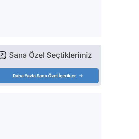
Sana Özel Seçtiklerimiz
Daha Fazla Sana Özel İçerikler