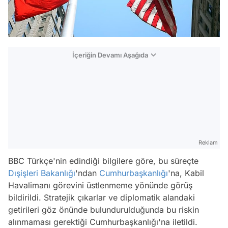
İçeriğin Devamı Aşağıda
Reklam
BBC Türkçe'nin edindiği bilgilere göre, bu süreçte
Dışişleri Bakanlığı
'ndan
Cumhurbaşkanlığı
'na, Kabil
Havalimanı görevini üstlenmeme yönünde görüş
bildirildi. Stratejik çıkarlar ve diplomatik alandaki
getirileri göz önünde bulundurulduğunda bu riskin
alınmaması gerektiği Cumhurbaşkanlığı'na iletildi.