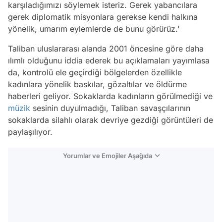
karşıladığımızı söylemek isteriz. Gerek yabancılara
gerek diplomatik misyonlara gerekse kendi halkına
yönelik, umarım eylemlerde de bunu görürüz.'
Taliban uluslararası alanda 2001 öncesine göre daha
ılımlı olduğunu iddia ederek bu açıklamaları yayımlasa
da, kontrolü ele geçirdiği bölgelerden özellikle
kadınlara yönelik baskılar, gözaltılar ve öldürme
haberleri geliyor. Sokaklarda kadınların görülmediği ve
müzik
sesinin duyulmadığı, Taliban savaşçılarının
sokaklarda silahlı olarak devriye gezdiği görüntüleri de
paylaşılıyor.
Yorumlar ve Emojiler Aşağıda
Video
Test