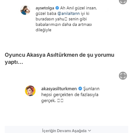
Oyuncu Akasya Asıltürkmen de şu yorumu
yaptı...
İçeriğin Devamı Aşağıda