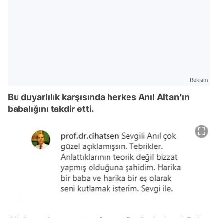
Reklam
Bu duyarlılık karşısında herkes Anıl Altan'ın
babalığını takdir etti.