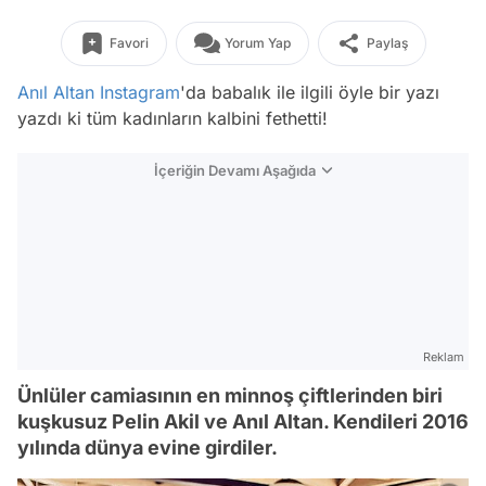
Favori
Yorum Yap
Paylaş
Anıl Altan
Instagram
'da babalık ile ilgili öyle bir yazı
yazdı ki tüm kadınların kalbini fethetti!
İçeriğin Devamı Aşağıda
Reklam
Ünlüler camiasının en minnoş çiftlerinden biri
kuşkusuz Pelin Akil ve Anıl Altan. Kendileri 2016
yılında dünya evine girdiler.