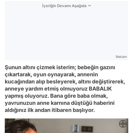
İçeriğin Devamı Aşağıda
Reklam
Şunun altını çizmek isterim; bebeğin gazını
çıkartarak, oyun oynayarak, annenin
kucağından alıp besleyerek, altını değiştirerek,
anneye yardım etmiş olmuyoruz BABALIK
yapmış oluyoruz. Bana göre baba olmak,
yavrunuzun anne karnına düştüğü haberini
aldığınız ilk andan itibaren başlıyor.