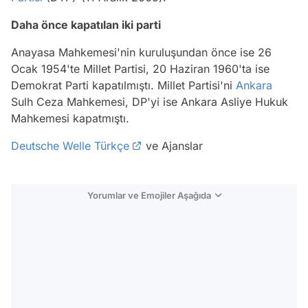
Daha önce kapatılan iki parti
Anayasa Mahkemesi'nin kuruluşundan önce ise 26
Ocak 1954'te Millet Partisi, 20 Haziran 1960'ta ise
Demokrat Parti kapatılmıştı. Millet Partisi'ni
Ankara
Sulh Ceza Mahkemesi, DP'yi ise Ankara Asliye Hukuk
Mahkemesi kapatmıştı.
Deutsche Welle Türkçe
ve Ajanslar
Yorumlar ve Emojiler Aşağıda
Video
Test