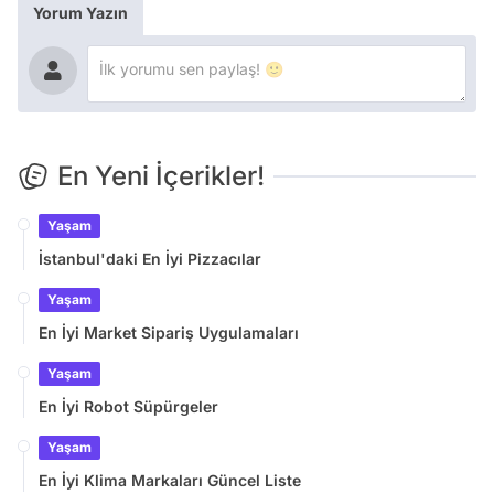
Yorum Yazın
En Yeni İçerikler!
Yaşam
İstanbul'daki En İyi Pizzacılar
Yaşam
En İyi Market Sipariş Uygulamaları
Yaşam
En İyi Robot Süpürgeler
Yaşam
En İyi Klima Markaları Güncel Liste