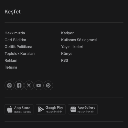
Keşfet
Hakkımızda
Kariyer
Geri Bildirim
Kullanıcı Sözleşmesi
Gizlilik Politikası
Yayın İlkeleri
Topluluk Kuralları
Künye
Reklam
RSS
İletişim