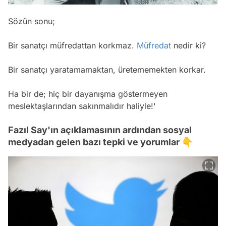
Sözün sonu;
Bir sanatçı müfredattan korkmaz.
Müfredat
nedir ki?
Bir sanatçı yaratamamaktan, üretememekten korkar.
Ha bir de; hiç bir dayanışma göstermeyen
meslektaşlarından sakınmalıdır haliyle!'
Fazıl Say'ın açıklamasının ardından sosyal
medyadan gelen bazı tepki ve yorumlar 👇