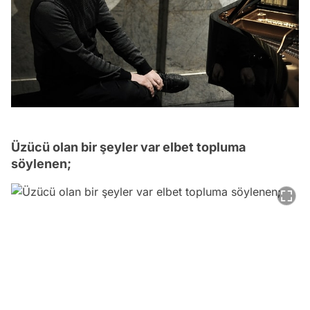
Üzücü olan bir şeyler var elbet topluma
söylenen;