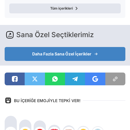
Tüm içerikleri
Sana Özel Seçtiklerimiz
Daha Fazla Sana Özel İçerikler
BU İÇERİĞE EMOJİYLE TEPKİ VER!