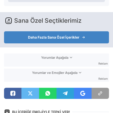
Sana Özel Seçtiklerimiz
Daha Fazla Sana Özel İçerikler
Yorumlar Aşağıda
Reklam
Yorumlar ve Emojiler Aşağıda
Reklam
BU İÇERİĞE EMOJİYLE TEPKİ VER!