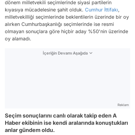
dönem milletvekili seçimlerinde siyasi partilerin
kıyasıya mücadelesine şahit olduk.
Cumhur İttifakı
,
milletvekilliği seçimlerinde beklentilerin üzerinde bir oy
alırken Cumhurbaşkanlığı seçimlerinde ise resmi
olmayan sonuçlara göre hiçbir aday %50'nin üzerinde
oy alamadı.
İçeriğin Devamı Aşağıda
Reklam
Seçim sonuçlarını canlı olarak takip eden A
Haber ekibinin ise kendi aralarında konuştukları
anlar gündem oldu.