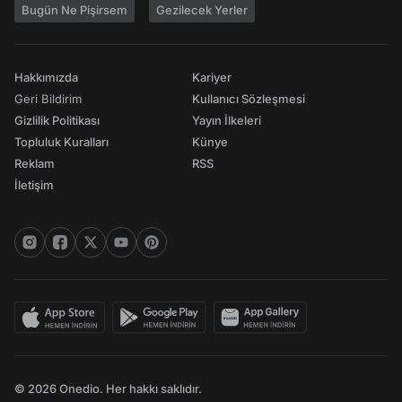
Bugün Ne Pişirsem
Gezilecek Yerler
Hakkımızda
Kariyer
Geri Bildirim
Kullanıcı Sözleşmesi
Gizlilik Politikası
Yayın İlkeleri
Topluluk Kuralları
Künye
Reklam
RSS
İletişim
© 2026 Onedio. Her hakkı saklıdır.