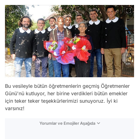
Bu vesileyle bütün öğretmenlerin geçmiş Öğretmenler
Günü'nü kutluyor, her birine verdikleri bütün emekler
için teker teker teşekkürlerimizi sunuyoruz. İyi ki
varsınız!
Yorumlar ve Emojiler Aşağıda