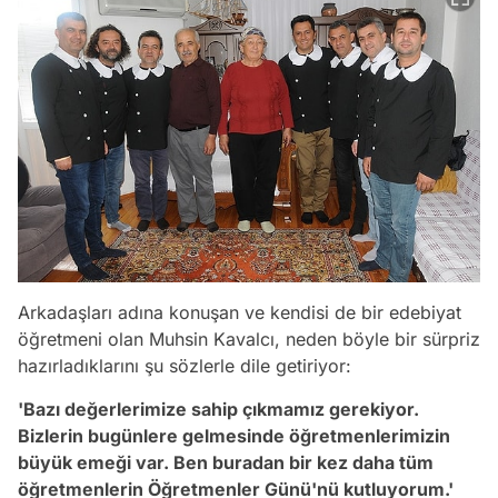
Arkadaşları adına konuşan ve kendisi de bir edebiyat
öğretmeni olan Muhsin Kavalcı, neden böyle bir sürpriz
hazırladıklarını şu sözlerle dile getiriyor:
'Bazı değerlerimize sahip çıkmamız gerekiyor.
Bizlerin bugünlere gelmesinde öğretmenlerimizin
büyük emeği var. Ben buradan bir kez daha tüm
öğretmenlerin Öğretmenler Günü'nü kutluyorum.'