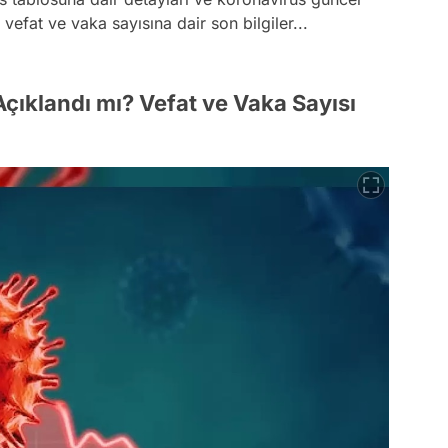
efat ve vaka sayısına dair son bilgiler...
çıklandı mı? Vefat ve Vaka Sayısı