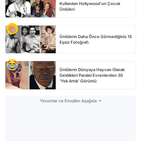
Kullanılan Hollywood'un Çocuk
Ünlüleri
Ünlülerin Daha Önce Görmediğiniz 15
Eşsiz Fotoğrafı
Ünlülerin Dünyaya Hayvan Olarak
Geldikleri Paralel Evrenlerden 30
'Yok Artık' Görüntü
Yorumlar ve Emojiler Aşağıda