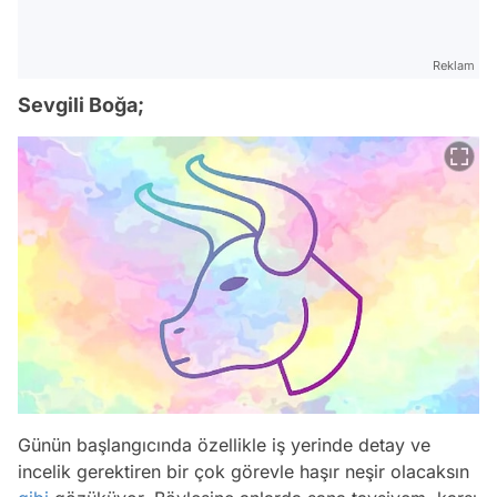
Reklam
Sevgili Boğa;
Günün başlangıcında özellikle iş yerinde detay ve
incelik gerektiren bir çok görevle haşır neşir olacaksın