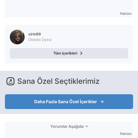
Reklam
sirin99
Onedio Üyesi
Tüm içerikleri
Sana Özel Seçtiklerimiz
Daha Fazla Sana Özel İçerikler
Yorumlar Aşağıda
Reklam