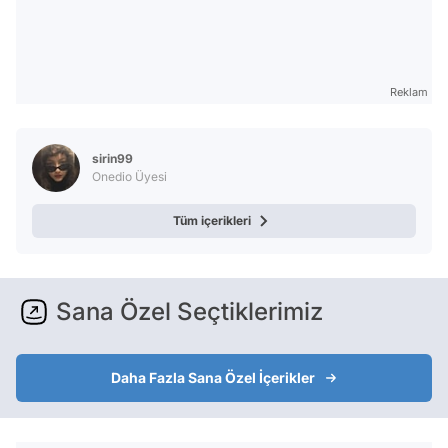
Reklam
sirin99
Onedio Üyesi
Tüm içerikleri
Sana Özel Seçtiklerimiz
Daha Fazla Sana Özel İçerikler