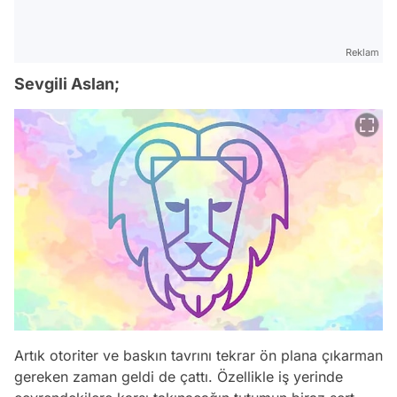
Reklam
Sevgili Aslan;
Artık otoriter ve baskın tavrını tekrar ön plana çıkarman
gereken zaman geldi de çattı. Özellikle iş yerinde