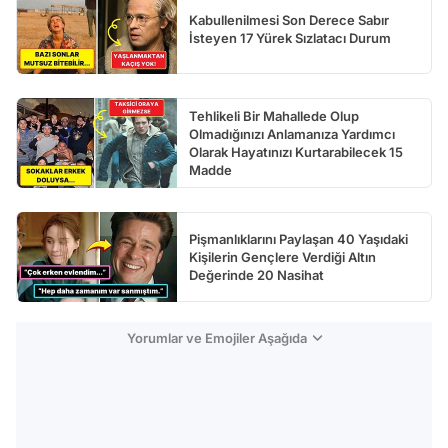
Kabullenilmesi Son Derece Sabır
İsteyen 17 Yürek Sızlatacı Durum
Tehlikeli Bir Mahallede Olup
Olmadığınızı Anlamanıza Yardımcı
Olarak Hayatınızı Kurtarabilecek 15
Madde
Pişmanlıklarını Paylaşan 40 Yaşıdaki
Kişilerin Gençlere Verdiği Altın
Değerinde 20 Nasihat
Yorumlar ve Emojiler Aşağıda