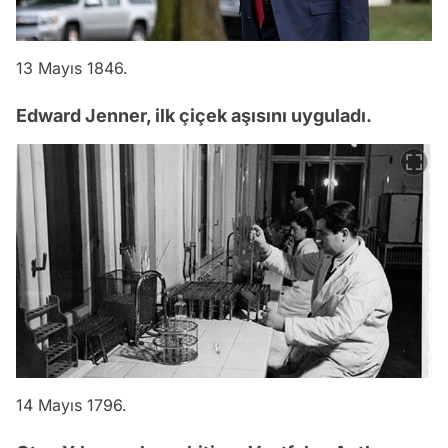
13 Mayıs 1846.
Edward Jenner, ilk çiçek aşısını uyguladı.
14 Mayıs 1796.