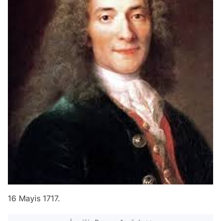
16 Mayis 1717.