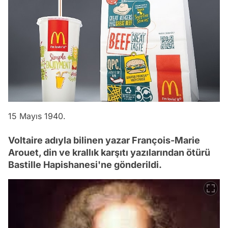
15 Mayıs 1940.
Voltaire adıyla bilinen yazar François-Marie
Arouet, din ve krallık karşıtı yazılarından ötürü
Bastille Hapishanesi'ne gönderildi.