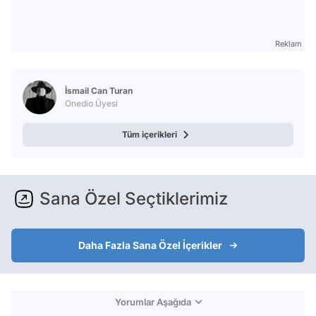
Reklam
İsmail Can Turan
Onedio Üyesi
Tüm içerikleri
Sana Özel Seçtiklerimiz
Daha Fazla Sana Özel İçerikler
Yorumlar Aşağıda