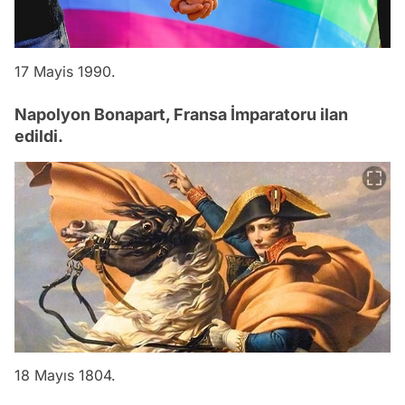
17 Mayis 1990.
Napolyon Bonapart, Fransa İmparatoru ilan
edildi.
18 Mayıs 1804.