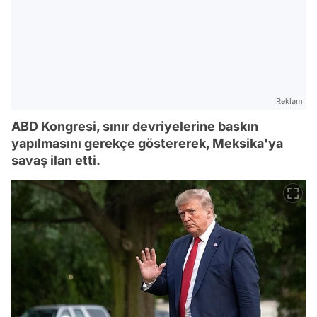
Reklam
ABD Kongresi, sınır devriyelerine baskın
yapılmasını gerekçe göstererek, Meksika'ya
savaş ilan etti.