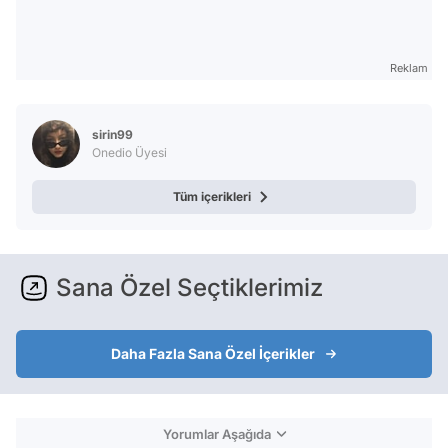
Reklam
sirin99
Onedio Üyesi
Tüm içerikleri
Sana Özel Seçtiklerimiz
Daha Fazla Sana Özel İçerikler
Yorumlar Aşağıda