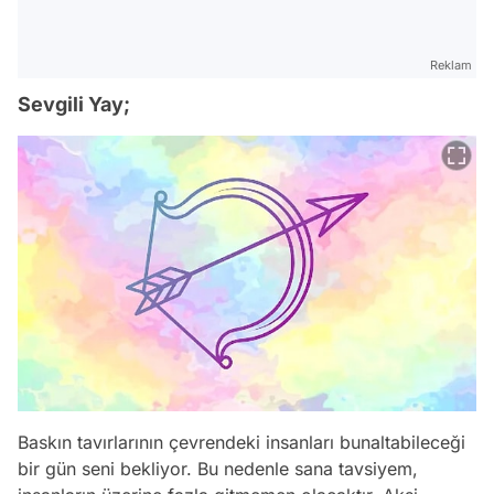
Reklam
Sevgili Yay;
Baskın tavırlarının çevrendeki insanları bunaltabileceği
bir gün seni bekliyor. Bu nedenle sana tavsiyem,