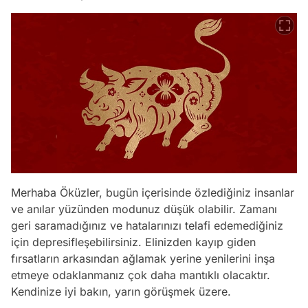
Merhaba Öküzler, bugün içerisinde özlediğiniz insanlar
ve anılar yüzünden modunuz düşük olabilir. Zamanı
geri saramadığınız ve hatalarınızı telafi edemediğiniz
için depresifleşebilirsiniz. Elinizden kayıp giden
fırsatların arkasından ağlamak yerine yenilerini inşa
etmeye odaklanmanız çok daha mantıklı olacaktır.
Kendinize iyi bakın, yarın görüşmek üzere.