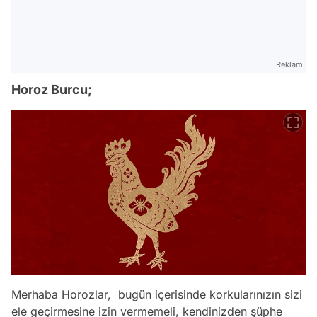
Reklam
Horoz Burcu;
Merhaba Horozlar, bugün içerisinde korkularınızın sizi
ele geçirmesine izin vermemeli, kendinizden şüphe