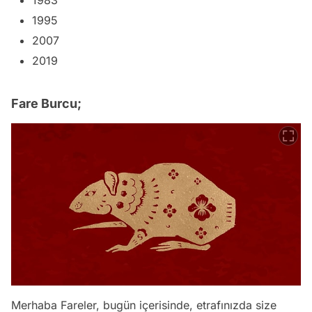
1995
2007
2019
Fare Burcu;
Merhaba Fareler, bugün içerisinde, etrafınızda size