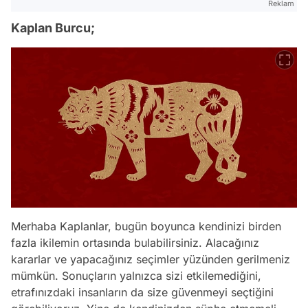
Reklam
Kaplan Burcu;
Merhaba Kaplanlar, bugün boyunca kendinizi birden
fazla ikilemin ortasında bulabilirsiniz. Alacağınız
kararlar ve yapacağınız seçimler yüzünden gerilmeniz
mümkün. Sonuçların yalnızca sizi etkilemediğini,
etrafınızdaki insanların da size güvenmeyi seçtiğini