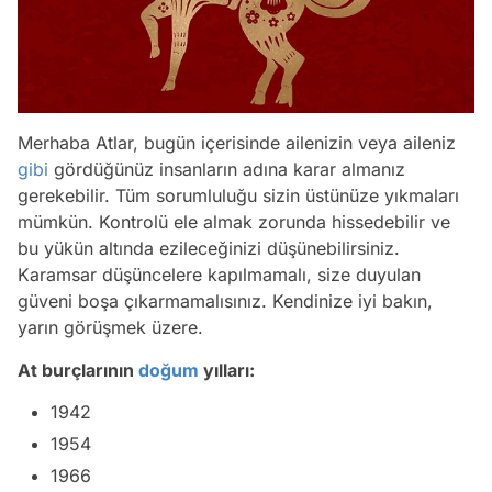
Merhaba Atlar, bugün içerisinde ailenizin veya aileniz
gibi
gördüğünüz insanların adına karar almanız
gerekebilir. Tüm sorumluluğu sizin üstünüze yıkmaları
mümkün. Kontrolü ele almak zorunda hissedebilir ve
bu yükün altında ezileceğinizi düşünebilirsiniz.
Karamsar düşüncelere kapılmamalı, size duyulan
güveni boşa çıkarmamalısınız. Kendinize iyi bakın,
yarın görüşmek üzere.
At burçlarının
doğum
yılları:
1942
1954
1966