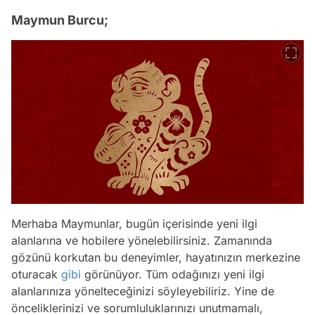
Maymun Burcu;
Merhaba Maymunlar, bugün içerisinde yeni ilgi
alanlarına ve hobilere yönelebilirsiniz. Zamanında
gözünü korkutan bu deneyimler, hayatınızın merkezine
oturacak
gibi
görünüyor. Tüm odağınızı yeni ilgi
alanlarınıza yönelteceğinizi söyleyebiliriz. Yine de
önceliklerinizi ve sorumluluklarınızı unutmamalı,