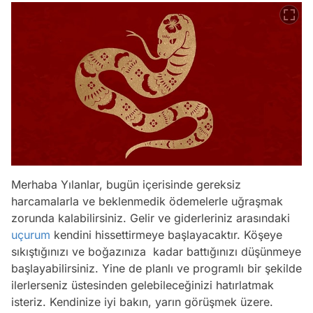
Merhaba Yılanlar, bugün içerisinde gereksiz
harcamalarla ve beklenmedik ödemelerle uğraşmak
zorunda kalabilirsiniz. Gelir ve giderleriniz arasındaki
uçurum
kendini hissettirmeye başlayacaktır. Köşeye
sıkıştığınızı ve boğazınıza kadar battığınızı düşünmeye
başlayabilirsiniz. Yine de planlı ve programlı bir şekilde
ilerlerseniz üstesinden gelebileceğinizi hatırlatmak
isteriz. Kendinize iyi bakın, yarın görüşmek üzere.