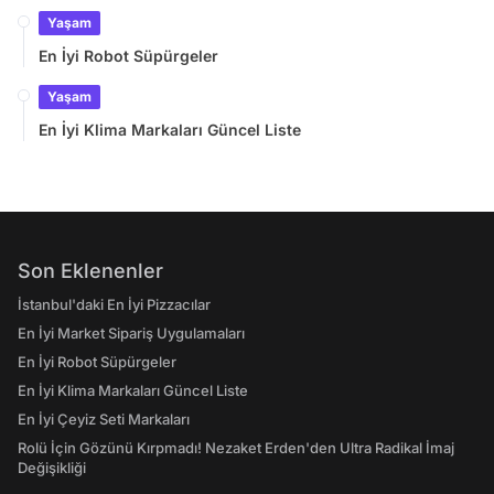
Yaşam
En İyi Robot Süpürgeler
Yaşam
En İyi Klima Markaları Güncel Liste
Son Eklenenler
İstanbul'daki En İyi Pizzacılar
En İyi Market Sipariş Uygulamaları
En İyi Robot Süpürgeler
En İyi Klima Markaları Güncel Liste
En İyi Çeyiz Seti Markaları
Rolü İçin Gözünü Kırpmadı! Nezaket Erden'den Ultra Radikal İmaj
Değişikliği