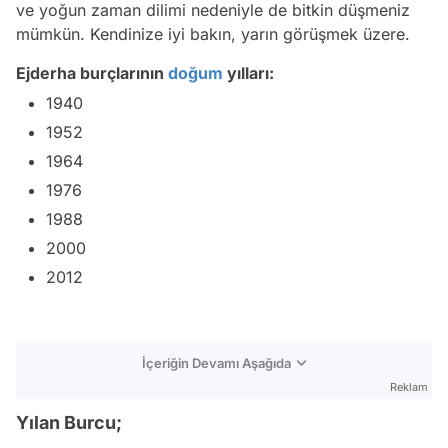
ve yoğun zaman dilimi nedeniyle de bitkin düşmeniz
mümkün. Kendinize iyi bakın, yarın görüşmek üzere.
Ejderha burçlarının
doğum
yılları:
1940
1952
1964
1976
1988
2000
2012
İçeriğin Devamı Aşağıda
Reklam
Yılan Burcu;