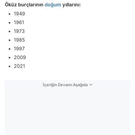
Öküz burçlarının
doğum
yıllarını:
1949
1961
1973
1985
1997
2009
2021
İçeriğin Devamı Aşağıda