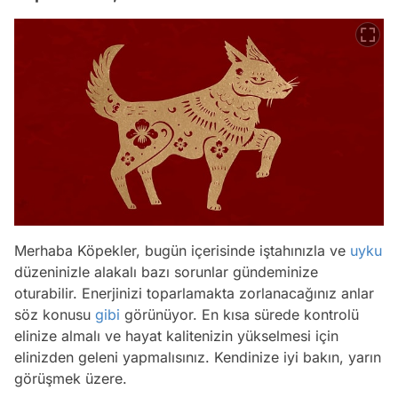
Merhaba Köpekler, bugün içerisinde iştahınızla ve
uyku
düzeninizle alakalı bazı sorunlar gündeminize
oturabilir. Enerjinizi toparlamakta zorlanacağınız anlar
söz konusu
gibi
görünüyor. En kısa sürede kontrolü
elinize almalı ve hayat kalitenizin yükselmesi için
elinizden geleni yapmalısınız. Kendinize iyi bakın, yarın
görüşmek üzere.