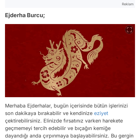
Reklam
Ejderha Burcu;
Merhaba Ejderhalar, bugün içerisinde bütün işlerinizi
son dakikaya bırakabilir ve kendinize
eziyet
çektirebilirsiniz. Elinizde fırsatınız varken harekete
geçmemeyi tercih edebilir ve bıçağın kemiğe
dayandığı anda çırpınmaya başlayabilirsiniz. Bu gergin