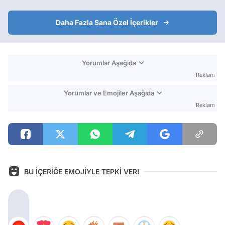
Daha Fazla Sana Özel İçerikler
Yorumlar Aşağıda
Reklam
Yorumlar ve Emojiler Aşağıda
Reklam
BU İÇERİĞE EMOJİYLE TEPKİ VER!