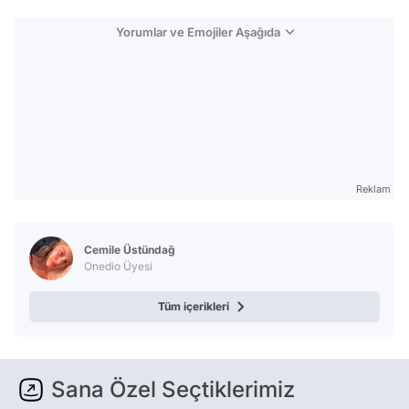
Yorumlar ve Emojiler Aşağıda
Reklam
Cemile Üstündağ
Onedio Üyesi
Tüm içerikleri
Sana Özel Seçtiklerimiz