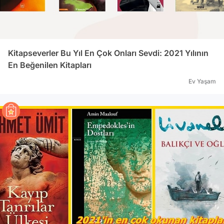
Kitapseverler Bu Yıl En Çok Onları Sevdi: 2021 Yılının
En Beğenilen Kitapları
Ev Yaşam