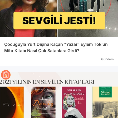
Çocuğuyla Yurt Dışına Kaçan “Yazar” Eylem Tok’un
Mihr Kitabı Nasıl Çok Satanlara Girdi?
Gündem