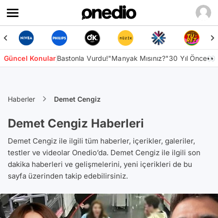
Güncel Konular
Bastonla Vurdu!
"Manyak Mısınız?"
30 Yıl Önce👀
Haberler
Demet Cengiz
Demet Cengiz Haberleri
Demet Cengiz ile ilgili tüm haberler, içerikler, galeriler,
testler ve videolar Onedio’da. Demet Cengiz ile ilgili son
dakika haberleri ve gelişmelerini, yeni içerikleri de bu
sayfa üzerinden takip edebilirsiniz.