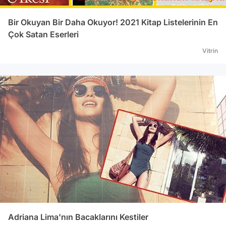
Bir Okuyan Bir Daha Okuyor! 2021 Kitap Listelerinin En
Çok Satan Eserleri
Vitrin
Adriana Lima'nın Bacaklarını Kestiler