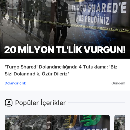
'Turgo Shared' Dolandırıcılığında 4 Tutuklama: 'Biz
Sizi Dolandırdık, Özür Dileriz'
Dolandırıcılık
Gündem
Popüler İçerikler