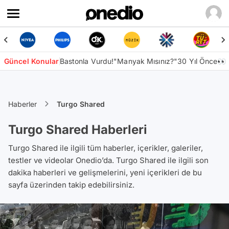
Güncel Konular
Bastonla Vurdu!
"Manyak Mısınız?"
30 Yıl Önce👀
Haberler
Turgo Shared
Turgo Shared Haberleri
Turgo Shared ile ilgili tüm haberler, içerikler, galeriler,
testler ve videolar Onedio’da. Turgo Shared ile ilgili son
dakika haberleri ve gelişmelerini, yeni içerikleri de bu
sayfa üzerinden takip edebilirsiniz.