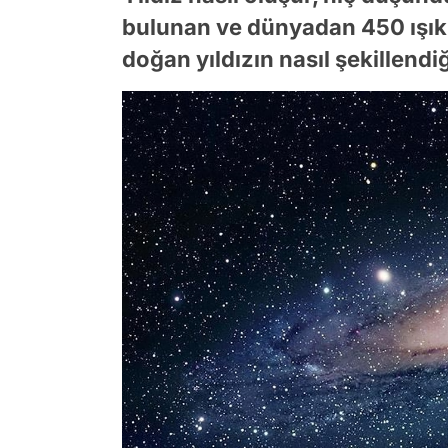
bulunan ve dünyadan 450 ışık 
doğan yıldızın nasıl şekillendi