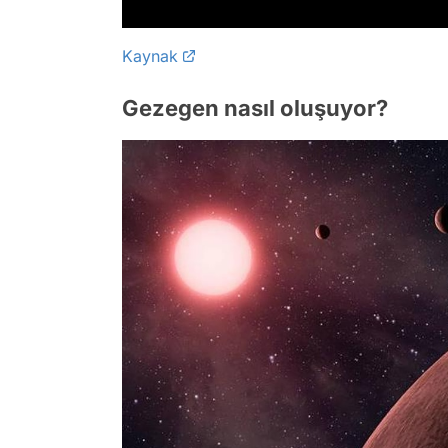
Kaynak
Gezegen nasıl oluşuyor?