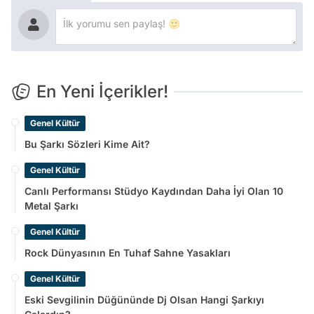
En Yeni İçerikler!
Genel Kültür
Bu Şarkı Sözleri Kime Ait?
Genel Kültür
Canlı Performansı Stüdyo Kaydından Daha İyi Olan 10
Metal Şarkı
Genel Kültür
Rock Dünyasının En Tuhaf Sahne Yasakları
Genel Kültür
Eski Sevgilinin Düğününde Dj Olsan Hangi Şarkıyı