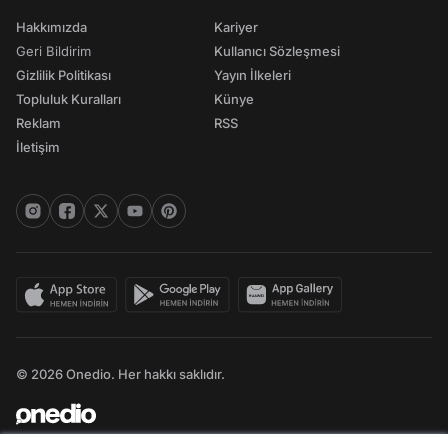
Hakkımızda
Kariyer
Geri Bildirim
Kullanıcı Sözleşmesi
Gizlilik Politikası
Yayın İlkeleri
Topluluk Kuralları
Künye
Reklam
RSS
İletişim
© 2026 Onedio. Her hakkı saklıdır.