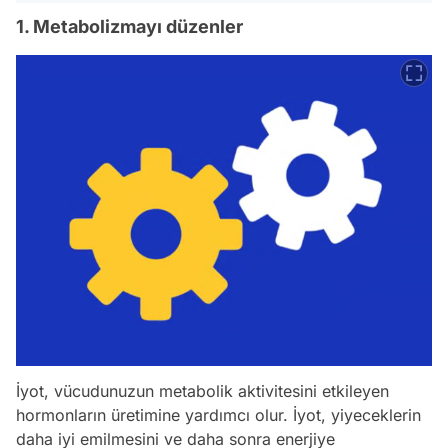
1. Metabolizmayı düzenler
İyot, vücudunuzun metabolik aktivitesini etkileyen
hormonların üretimine yardımcı olur. İyot, yiyeceklerin
daha iyi emilmesini ve daha sonra enerjiye