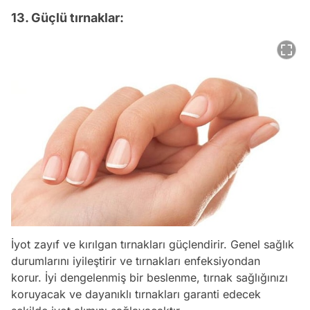
13. Güçlü tırnaklar:
İyot zayıf ve kırılgan tırnakları güçlendirir. Genel sağlık
durumlarını iyileştirir ve tırnakları enfeksiyondan
korur. İyi dengelenmiş bir beslenme, tırnak sağlığınızı
koruyacak ve dayanıklı tırnakları garanti edecek