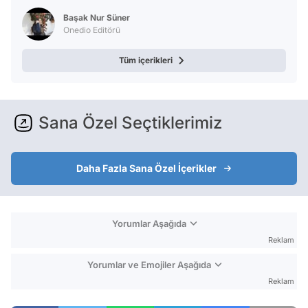
Başak Nur Süner
Onedio Editörü
Tüm içerikleri
Sana Özel Seçtiklerimiz
Daha Fazla Sana Özel İçerikler
Yorumlar Aşağıda
Reklam
Yorumlar ve Emojiler Aşağıda
Reklam