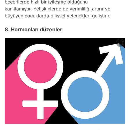
becerilerde hızlı bir iyileşme olduğunu
kanıtlamıştır. Yetişkinlerde de verimliliği artırır ve
büyüyen çocuklarda bilişsel yetenekleri geliştirir.
8. Hormonları düzenler