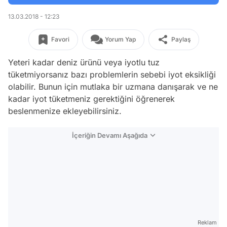
13.03.2018 - 12:23
Favori
Yorum Yap
Paylaş
Yeteri kadar deniz ürünü veya iyotlu tuz
tüketmiyorsanız bazı problemlerin sebebi iyot eksikliği
olabilir. Bunun için mutlaka bir uzmana danışarak ve ne
kadar iyot tüketmeniz gerektiğini öğrenerek
beslenmenize ekleyebilirsiniz.
İçeriğin Devamı Aşağıda
Reklam