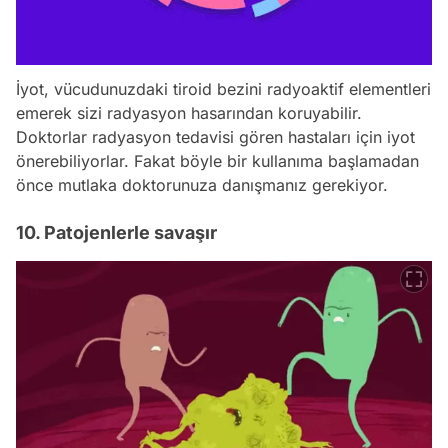
İyot, vücudunuzdaki tiroid bezini radyoaktif elementleri
emerek sizi radyasyon hasarından koruyabilir.
Doktorlar radyasyon tedavisi gören hastaları için iyot
önerebiliyorlar. Fakat böyle bir kullanıma başlamadan
önce mutlaka doktorunuza danışmanız gerekiyor.
10. Patojenlerle savaşır