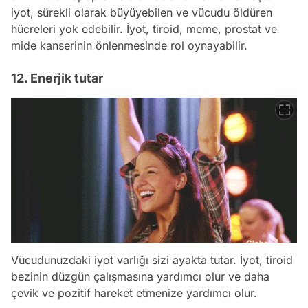
iyot, sürekli olarak büyüyebilen ve vücudu öldüren
hücreleri yok edebilir. İyot, tiroid, meme, prostat ve
mide kanserinin önlenmesinde rol oynayabilir.
12. Enerjik tutar
Vücudunuzdaki iyot varlığı sizi ayakta tutar. İyot, tiroid
bezinin düzgün çalışmasına yardımcı olur ve daha
çevik ve pozitif hareket etmenize yardımcı olur.