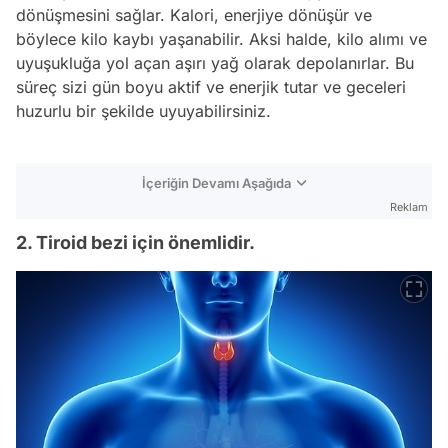
dönüşmesini sağlar. Kalori, enerjiye dönüşür ve
böylece kilo kaybı yaşanabilir. Aksi halde, kilo alımı ve
uyuşukluğa yol açan aşırı yağ olarak depolanırlar. Bu
süreç sizi gün boyu aktif ve enerjik tutar ve geceleri
huzurlu bir şekilde uyuyabilirsiniz.
İçeriğin Devamı Aşağıda
Reklam
2. Tiroid bezi için önemlidir.