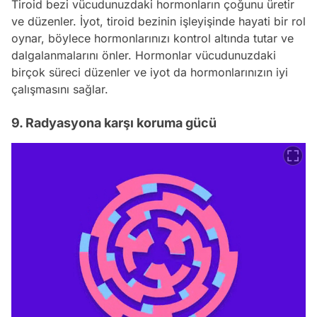
Tiroid bezi vücudunuzdaki hormonların çoğunu üretir
ve düzenler. İyot, tiroid bezinin işleyişinde hayati bir rol
oynar, böylece hormonlarınızı kontrol altında tutar ve
dalgalanmalarını önler. Hormonlar vücudunuzdaki
birçok süreci düzenler ve iyot da hormonlarınızın iyi
çalışmasını sağlar.
9. Radyasyona karşı koruma gücü