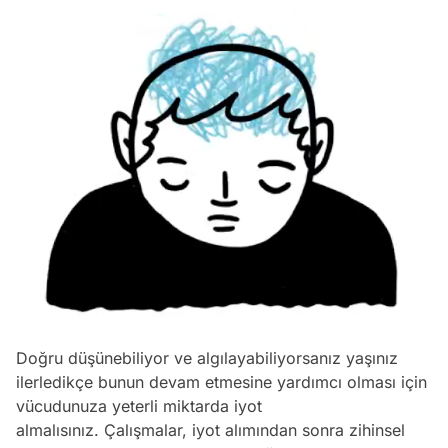
Doğru düşünebiliyor ve algılayabiliyorsanız yaşınız
ilerledikçe bunun devam etmesine yardımcı olması için
vücudunuza yeterli miktarda iyot
almalısınız. Çalışmalar, iyot alımından sonra zihinsel