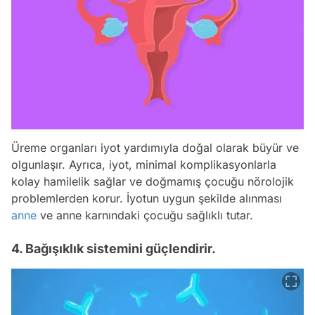
Üreme organları iyot yardımıyla doğal olarak büyür ve
olgunlaşır. Ayrıca, iyot, minimal komplikasyonlarla
kolay hamilelik sağlar ve doğmamış çocuğu nörolojik
problemlerden korur. İyotun uygun şekilde alınması
anne
ve anne karnındaki çocuğu sağlıklı tutar.
4. Bağışıklık sistemini güçlendirir.