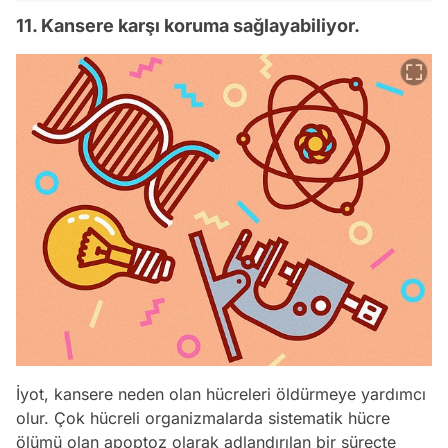
11. Kansere karşı koruma sağlayabiliyor.
İyot, kansere neden olan hücreleri öldürmeye yardımcı
olur. Çok hücreli organizmalarda sistematik hücre
ölümü olan apoptoz olarak adlandırılan bir süreçte