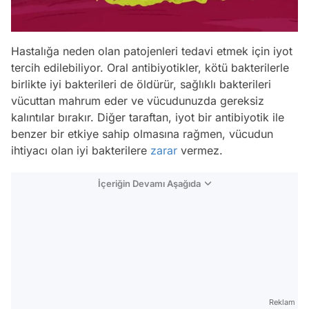
Hastalığa neden olan patojenleri tedavi etmek için iyot
tercih edilebiliyor. Oral antibiyotikler, kötü bakterilerle
birlikte iyi bakterileri de öldürür, sağlıklı bakterileri
vücuttan mahrum eder ve vücudunuzda gereksiz
kalıntılar bırakır. Diğer taraftan, iyot bir antibiyotik ile
benzer bir etkiye sahip olmasına rağmen, vücudun
ihtiyacı olan iyi bakterilere
zarar
vermez.
İçeriğin Devamı Aşağıda
Reklam