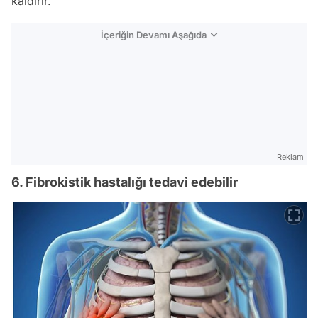
kaldırır.
İçeriğin Devamı Aşağıda
Reklam
6. Fibrokistik hastalığı tedavi edebilir