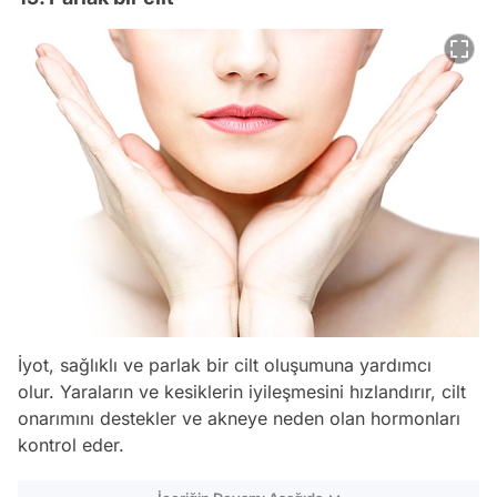
İyot, sağlıklı ve parlak bir cilt oluşumuna yardımcı
olur. Yaraların ve kesiklerin iyileşmesini hızlandırır, cilt
onarımını destekler ve akneye neden olan hormonları
kontrol eder.