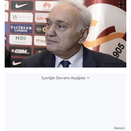
İçeriğin Devamı Aşağıda
Reklam