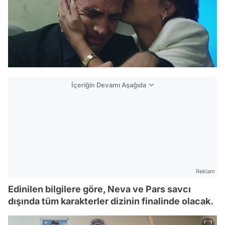
İçeriğin Devamı Aşağıda
Reklam
Edinilen bilgilere göre, Neva ve Pars savcı
dışında tüm karakterler dizinin finalinde olacak.