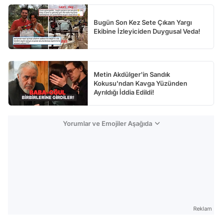
Bugün Son Kez Sete Çıkan Yargı
Ekibine İzleyiciden Duygusal Veda!
Metin Akdülger'in Sandık
Kokusu'ndan Kavga Yüzünden
Ayrıldığı İddia Edildi!
Yorumlar ve Emojiler Aşağıda
Reklam