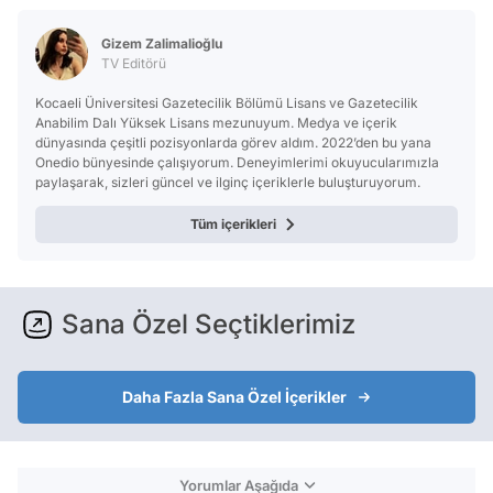
Gizem Zalimalioğlu
TV Editörü
Kocaeli Üniversitesi Gazetecilik Bölümü Lisans ve Gazetecilik
Anabilim Dalı Yüksek Lisans mezunuyum. Medya ve içerik
dünyasında çeşitli pozisyonlarda görev aldım. 2022’den bu yana
Onedio bünyesinde çalışıyorum. Deneyimlerimi okuyucularımızla
paylaşarak, sizleri güncel ve ilginç içeriklerle buluşturuyorum.
Tüm içerikleri
Sana Özel Seçtiklerimiz
Daha Fazla Sana Özel İçerikler
Yorumlar Aşağıda