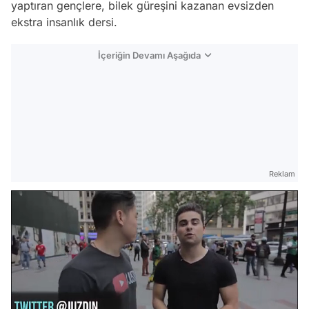
yaptıran gençlere, bilek güreşini kazanan evsizden
ekstra insanlık dersi.
İçeriğin Devamı Aşağıda
Reklam
Video