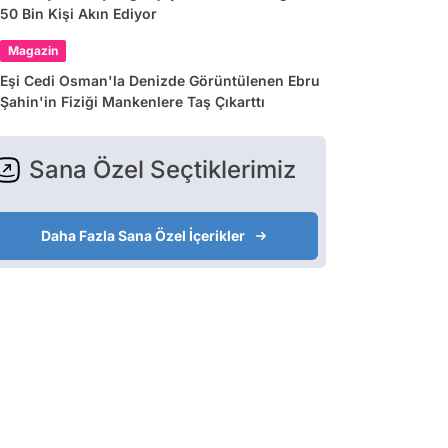
50 Bin Kişi Akın Ediyor
Magazin
Eşi Cedi Osman'la Denizde Görüntülenen Ebru
Şahin'in Fiziği Mankenlere Taş Çıkarttı
Sana Özel Seçtiklerimiz
Daha Fazla Sana Özel İçerikler