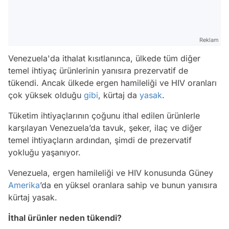
Reklam
Venezuela'da ithalat kısıtlanınca, ülkede tüm diğer
temel ihtiyaç ürünlerinin yanısıra prezervatif de
tükendi. Ancak ülkede ergen hamileliği ve HIV oranları
çok yüksek olduğu
gibi
, kürtaj da
yasak
.
Tüketim ihtiyaçlarının çoğunu ithal edilen ürünlerle
karşılayan Venezuela’da tavuk, şeker, ilaç ve diğer
temel ihtiyaçların ardından, şimdi de prezervatif
yokluğu yaşanıyor.
Venezuela, ergen hamileliği ve HIV konusunda Güney
Amerika
’da en yüksel oranlara sahip ve bunun yanısıra
kürtaj yasak.
İthal ürünler neden tükendi?