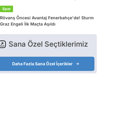
Spor
Rövanş Öncesi Avantaj Fenerbahçe'de! Sturm
Graz Engeli İlk Maçta Aşıldı
Sana Özel Seçtiklerimiz
Daha Fazla Sana Özel İçerikler