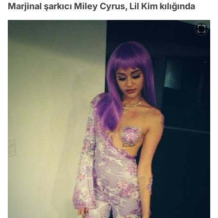
Marjinal şarkıcı Miley Cyrus, Lil Kim kılığında