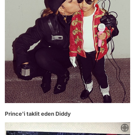
Prince'i taklit eden Diddy