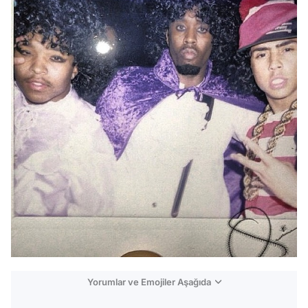
Yorumlar ve Emojiler Aşağıda