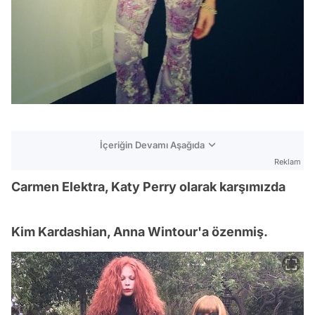
İçeriğin Devamı Aşağıda
Reklam
Carmen Elektra, Katy Perry olarak karşımızda
Kim Kardashian, Anna Wintour'a özenmiş.