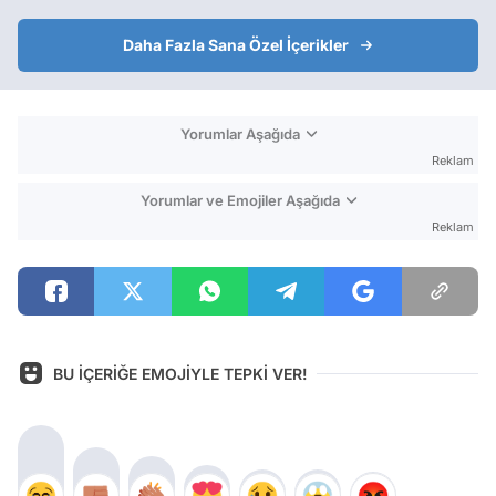
Daha Fazla Sana Özel İçerikler
Yorumlar Aşağıda
Reklam
Yorumlar ve Emojiler Aşağıda
Reklam
BU İÇERİĞE EMOJİYLE TEPKİ VER!