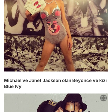
Michael ve Janet Jackson olan Beyonce ve kızı
Blue Ivy