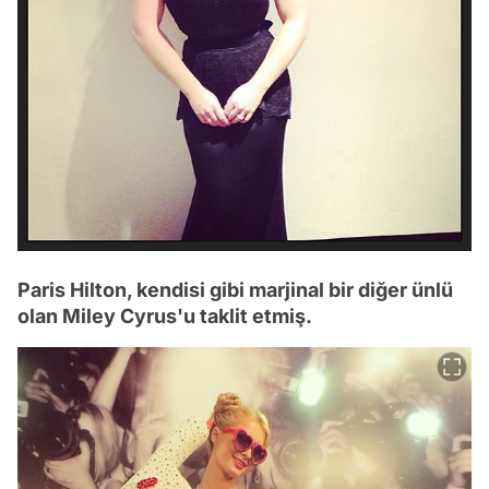
Paris Hilton, kendisi gibi marjinal bir diğer ünlü
olan Miley Cyrus'u taklit etmiş.