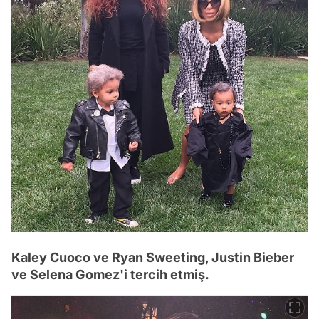
Kaley Cuoco ve Ryan Sweeting, Justin Bieber
ve Selena Gomez'i tercih etmiş.