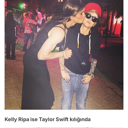
Kelly Ripa ise Taylor Swift kılığında