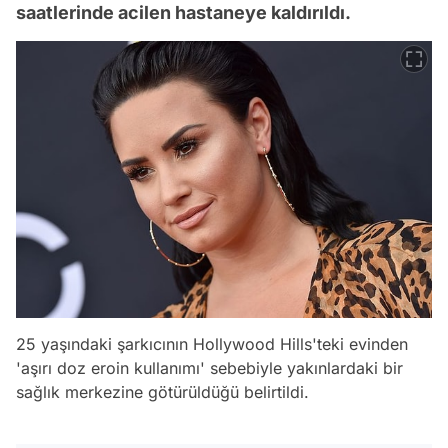
saatlerinde acilen hastaneye kaldırıldı.
25 yaşındaki şarkıcının Hollywood Hills'teki evinden
'aşırı doz eroin kullanımı' sebebiyle yakınlardaki bir
sağlık merkezine götürüldüğü belirtildi.