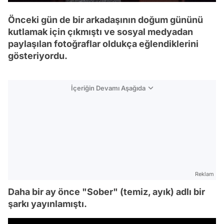
Önceki gün de bir arkadaşının doğum gününü
kutlamak için çıkmıştı ve sosyal medyadan
paylaşılan fotoğraflar oldukça eğlendiklerini
gösteriyordu.
İçeriğin Devamı Aşağıda
Reklam
Daha bir ay önce "Sober" (temiz, ayık) adlı bir
şarkı yayınlamıştı.