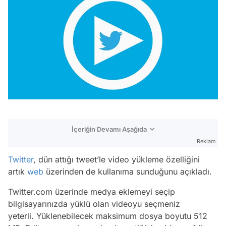
İçeriğin Devamı Aşağıda
Reklam
Twitter
, dün attığı tweet’le video yükleme özelliğini
artık
web
üzerinden de kullanıma sunduğunu açıkladı.
Twitter.com üzerinde medya eklemeyi seçip
bilgisayarınızda yüklü olan videoyu seçmeniz
yeterli. Yüklenebilecek maksimum dosya boyutu 512