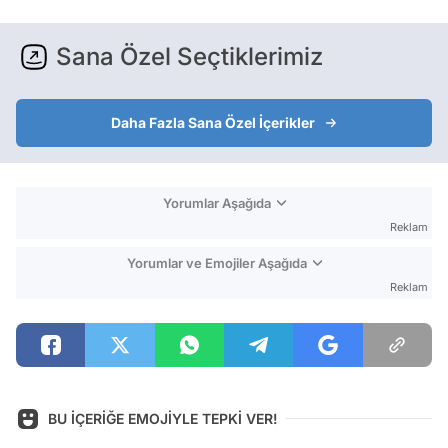
Sana Özel Seçtiklerimiz
Daha Fazla Sana Özel İçerikler
Yorumlar Aşağıda
Reklam
Yorumlar ve Emojiler Aşağıda
Reklam
BU İÇERİĞE EMOJİYLE TEPKİ VER!