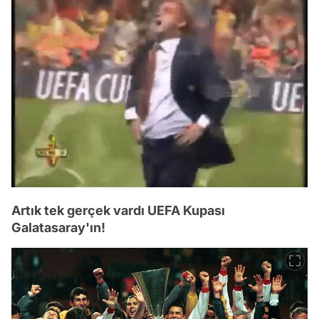
Artık tek gerçek vardı UEFA Kupası
Galatasaray'ın!