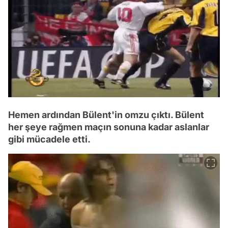
Hemen ardından Bülent'in omzu çıktı. Bülent
her şeye rağmen maçın sonuna kadar aslanlar
gibi mücadele etti.