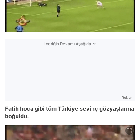
İçeriğin Devamı Aşağıda
Reklam
Fatih hoca gibi tüm Türkiye sevinç gözyaşlarına
boğuldu.