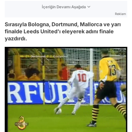
İçeriğin Devamı Aşağıda
Reklam
Sırasıyla Bologna, Dortmund, Mallorca ve yarı
finalde Leeds United'ı eleyerek adını finale
yazdırdı.