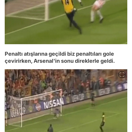
Penaltı atışlarına geçildi biz penaltıları gole
çevirirken, Arsenal'in sonu direklerle geldi.