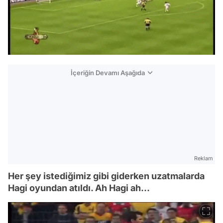
İçeriğin Devamı Aşağıda
Reklam
Her şey istediğimiz gibi giderken uzatmalarda
Hagi oyundan atıldı. Ah Hagi ah...