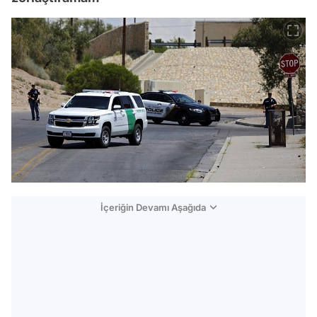
İçeriğin Devamı Aşağıda