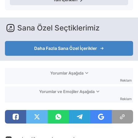
Sana Özel Seçtiklerimiz
Daha Fazla Sana Özel İçerikler
Yorumlar Aşağıda
Reklam
Yorumlar ve Emojiler Aşağıda
Reklam