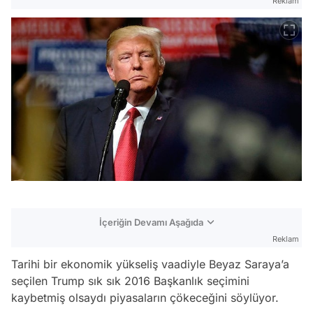
Reklam
İçeriğin Devamı Aşağıda
Reklam
Tarihi bir ekonomik yükseliş vaadiyle Beyaz Saraya’a
seçilen Trump sık sık 2016 Başkanlık seçimini
kaybetmiş olsaydı piyasaların çökeceğini söylüyor.