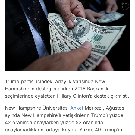
Trump partisi içindeki adaylık yarışında New
Hampshire’ın desteğini alırken 2016 Başkanlık
seçimlerinde eyaletten Hillary Clinton’a destek çıkmıştı.
New Hampshire Üniversitesi
Anket
Merkezi, Ağustos
ayında New Hampshire’lı yetişkinlerin Trump’ı yüzde
42 oranında onaylarken yüzde 53 oranında
onaylamadıklarını ortaya koydu. Yüzde 49 Trump’ın