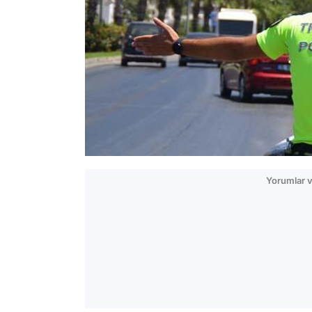
Yorumlar v