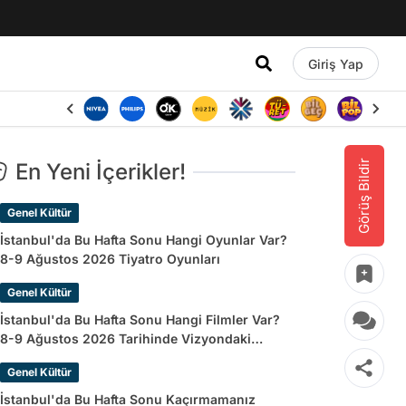
Giriş Yap
Görüş Bildir
En Yeni İçerikler!
Genel Kültür
İstanbul'da Bu Hafta Sonu Hangi Oyunlar Var?
8-9 Ağustos 2026 Tiyatro Oyunları
Genel Kültür
İstanbul'da Bu Hafta Sonu Hangi Filmler Var?
8-9 Ağustos 2026 Tarihinde Vizyondaki
Filmler
Genel Kültür
İstanbul'da Bu Hafta Sonu Kaçırmamanız