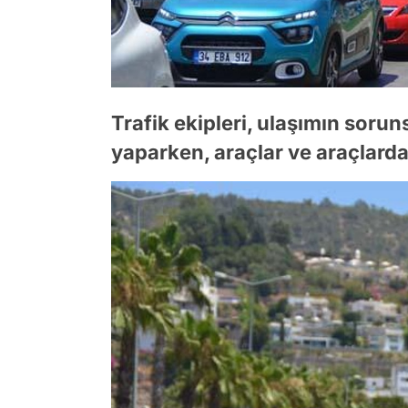
Trafik ekipleri, ulaşımın soru
yaparken, araçlar ve araçlarda