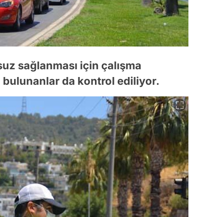
nsuz sağlanması için çalışma
 bulunanlar da kontrol ediliyor.