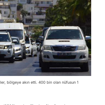
ler, bölgeye akın etti. 400 bin olan nüfusun 1