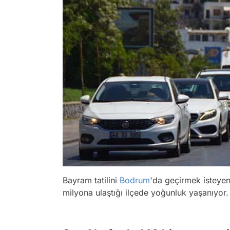
Bayram tatilini
Bodrum
'da geçirmek isteyen
milyona ulaştığı ilçede yoğunluk yaşanıyor.