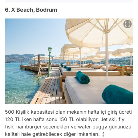
6. X Beach, Bodrum
500 Kişilik kapasitesi olan mekanın hafta içi giriş ücreti
120 TL iken hafta sonu 150 TL olabiliyor. Jet ski, fly
fish, hamburger seçenekleri ve water buggy gününüzü
kaliteli hale getirebilecek diğer imkanları. :)