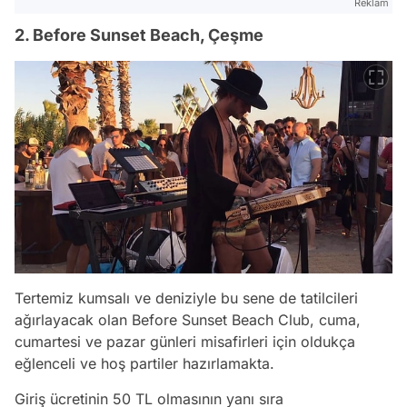
Reklam
2. Before Sunset Beach, Çeşme
Tertemiz kumsalı ve deniziyle bu sene de tatilcileri
ağırlayacak olan Before Sunset Beach Club, cuma,
cumartesi ve pazar günleri misafirleri için oldukça
eğlenceli ve hoş partiler hazırlamakta.
Giriş ücretinin 50 TL olmasının yanı sıra