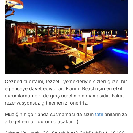
Cezbedici ortamı, lezzetli yemekleriyle sizleri güzel bir
eğlenceye davet ediyorlar. Flamm Beach için en etkili
durumlardan biri de giriş ücretinin olmamasıdır. Fakat
rezervasyonsuz gitmemenizi öneririz.
Müziğin hiçbir anda susmaması da sizin
tatil
anılarınıza
artı getiren bir durum olacaktır. :)