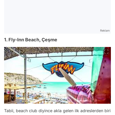
Reklam
1. Fly-Inn Beach, Çeşme
Tabii, beach club diyince akla gelen ilk adreslerden biri