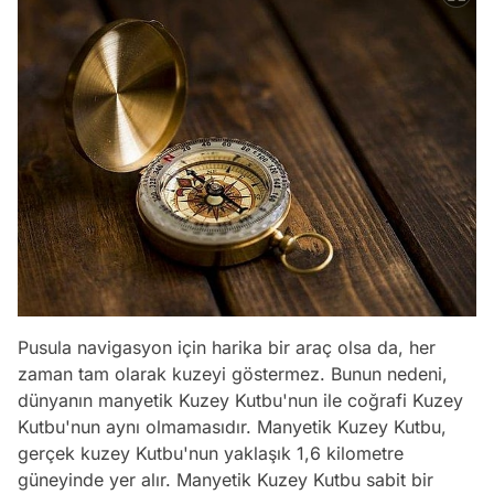
Pusula navigasyon için harika bir araç olsa da, her
zaman tam olarak kuzeyi göstermez. Bunun nedeni,
dünyanın manyetik Kuzey Kutbu'nun ile coğrafi Kuzey
Kutbu'nun aynı olmamasıdır. Manyetik Kuzey Kutbu,
gerçek kuzey Kutbu'nun yaklaşık 1,6 kilometre
güneyinde yer alır. Manyetik Kuzey Kutbu sabit bir