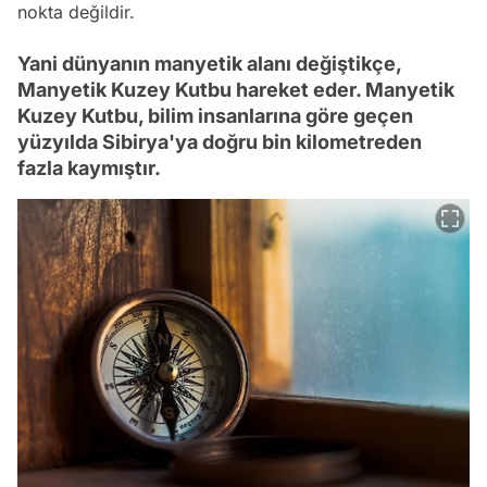
nokta değildir.
Yani dünyanın manyetik alanı değiştikçe,
Manyetik Kuzey Kutbu hareket eder. Manyetik
Kuzey Kutbu, bilim insanlarına göre geçen
yüzyılda Sibirya'ya doğru bin kilometreden
fazla kaymıştır.