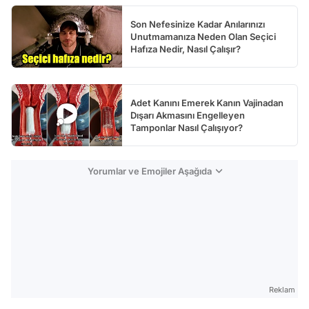
Son Nefesinize Kadar Anılarınızı
Unutmamanıza Neden Olan Seçici
Hafıza Nedir, Nasıl Çalışır?
Adet Kanını Emerek Kanın Vajinadan
Dışarı Akmasını Engelleyen
Tamponlar Nasıl Çalışıyor?
Yorumlar ve Emojiler Aşağıda
Reklam