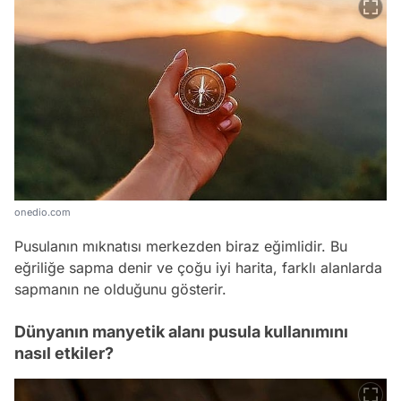
onedio.com
Pusulanın mıknatısı merkezden biraz eğimlidir. Bu
eğriliğe sapma denir ve çoğu iyi harita, farklı alanlarda
sapmanın ne olduğunu gösterir.
Dünyanın manyetik alanı pusula kullanımını
nasıl etkiler?