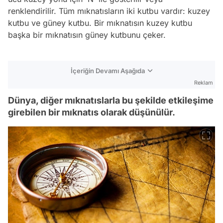
renklendirilir. Tüm mıknatısların iki kutbu vardır: kuzey
kutbu ve güney kutbu. Bir mıknatısın kuzey kutbu
başka bir mıknatısın güney kutbunu çeker.
İçeriğin Devamı Aşağıda
Reklam
Dünya, diğer mıknatıslarla bu şekilde etkileşime
girebilen bir mıknatıs olarak düşünülür.