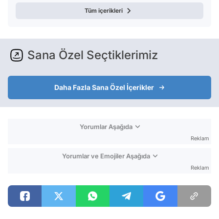
Tüm içerikleri
Sana Özel Seçtiklerimiz
Daha Fazla Sana Özel İçerikler
Yorumlar Aşağıda
Reklam
Yorumlar ve Emojiler Aşağıda
Reklam