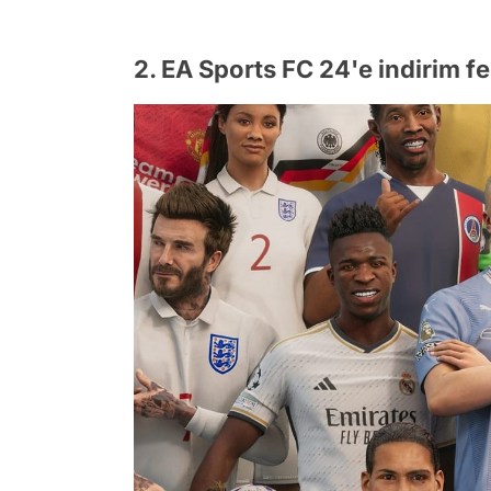
2. EA Sports FC 24'e indirim f