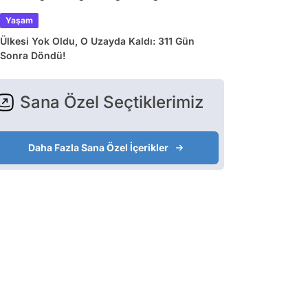
Yaşam
Ülkesi Yok Oldu, O Uzayda Kaldı: 311 Gün
Sonra Döndü!
Sana Özel Seçtiklerimiz
Daha Fazla Sana Özel İçerikler