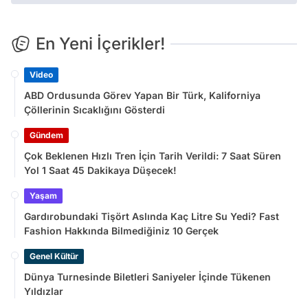
En Yeni İçerikler!
Video
ABD Ordusunda Görev Yapan Bir Türk, Kaliforniya
Çöllerinin Sıcaklığını Gösterdi
Gündem
Çok Beklenen Hızlı Tren İçin Tarih Verildi: 7 Saat Süren
Yol 1 Saat 45 Dakikaya Düşecek!
Yaşam
Gardırobundaki Tişört Aslında Kaç Litre Su Yedi? Fast
Fashion Hakkında Bilmediğiniz 10 Gerçek
Genel Kültür
Dünya Turnesinde Biletleri Saniyeler İçinde Tükenen
Yıldızlar