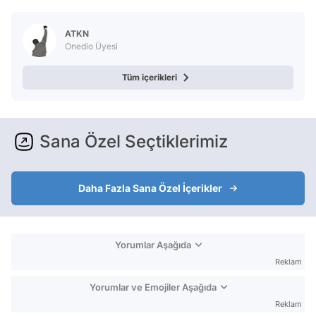
Test
ATKN
Onedio Üyesi
Tüm içerikleri
Sana Özel Seçtiklerimiz
Daha Fazla Sana Özel İçerikler
Yorumlar Aşağıda
Reklam
Yorumlar ve Emojiler Aşağıda
Reklam