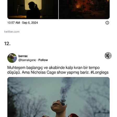
twitter.com
12.