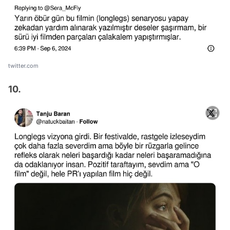
twitter.com
10.