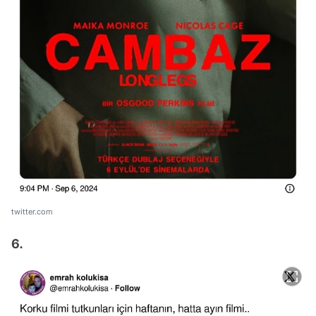
twitter.com
6.