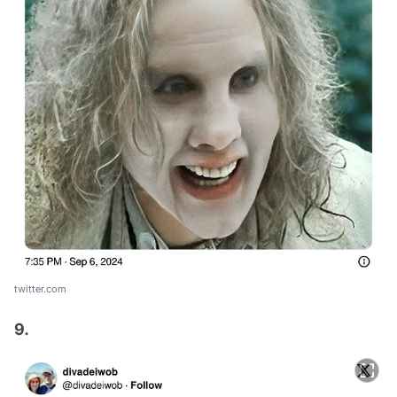
twitter.com
9.