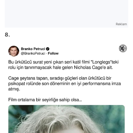
Reklam
8.