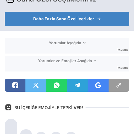
Daha Fazla Sana Özel İçerikler
Yorumlar Aşağıda
Reklam
Yorumlar ve Emojiler Aşağıda
Reklam
BU İÇERİĞE EMOJİYLE TEPKİ VER!