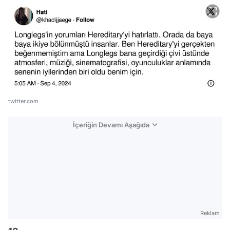
twitter.com
İçeriğin Devamı Aşağıda
Reklam