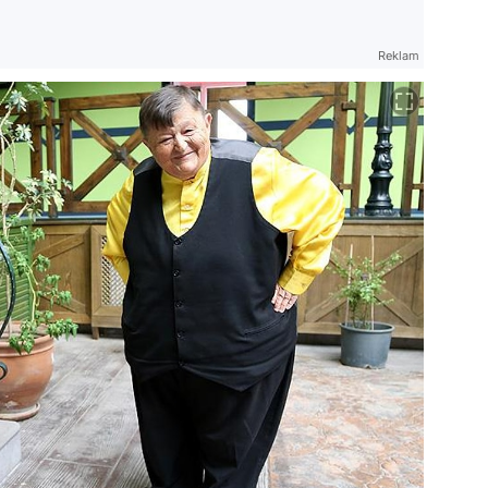
Reklam