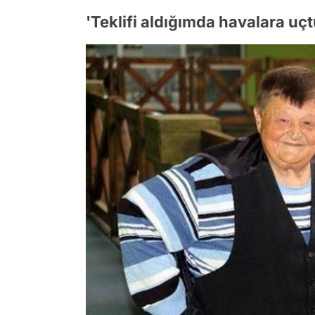
'Teklifi aldığımda havalara uç