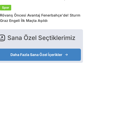
Spor
Rövanş Öncesi Avantaj Fenerbahçe'de! Sturm
Graz Engeli İlk Maçta Aşıldı
Sana Özel Seçtiklerimiz
Daha Fazla Sana Özel İçerikler