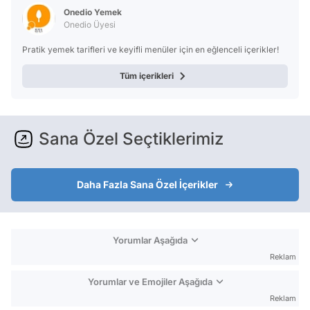
Onedio Yemek
Onedio Üyesi
Pratik yemek tarifleri ve keyifli menüler için en eğlenceli içerikler!
Tüm içerikleri
Sana Özel Seçtiklerimiz
Daha Fazla Sana Özel İçerikler
Yorumlar Aşağıda
Reklam
Yorumlar ve Emojiler Aşağıda
Reklam