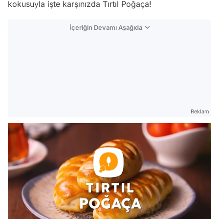
kokusuyla işte karşınızda Tırtıl Poğaça!
İçeriğin Devamı Aşağıda
Reklam