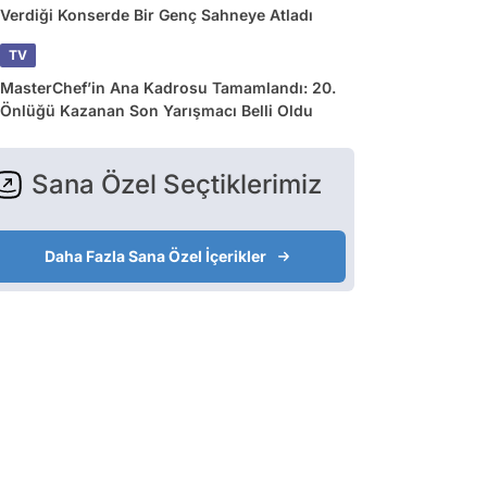
Verdiği Konserde Bir Genç Sahneye Atladı
TV
MasterChef’in Ana Kadrosu Tamamlandı: 20.
Önlüğü Kazanan Son Yarışmacı Belli Oldu
Sana Özel Seçtiklerimiz
Daha Fazla Sana Özel İçerikler