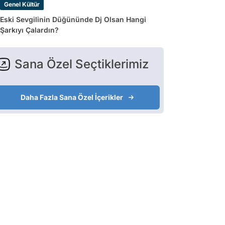
Genel Kültür
Eski Sevgilinin Düğününde Dj Olsan Hangi
Şarkıyı Çalardın?
Sana Özel Seçtiklerimiz
Daha Fazla Sana Özel İçerikler