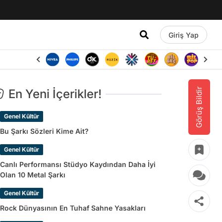
Giriş Yap
Görüş Bildir
En Yeni İçerikler!
Genel Kültür
Bu Şarkı Sözleri Kime Ait?
Genel Kültür
Canlı Performansı Stüdyo Kaydından Daha İyi
Olan 10 Metal Şarkı
Genel Kültür
Rock Dünyasının En Tuhaf Sahne Yasakları