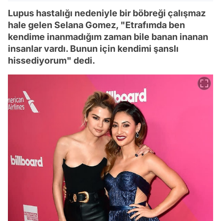
Lupus hastalığı nedeniyle bir böbreği çalışmaz
hale gelen Selana Gomez, "Etrafımda ben
kendime inanmadığım zaman bile banan inanan
insanlar vardı. Bunun için kendimi şanslı
hissediyorum" dedi.