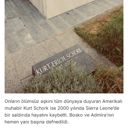
Onların ölümsüz aşkını tüm dünyaya duyuran Amerikalı
muhabir Kurt Schork ise 2000 yılında Sierra Leone’de
bir saldırıda hayatını kaybetti. Bosko ve Admira’nın
hemen yanı başına defnedildi.