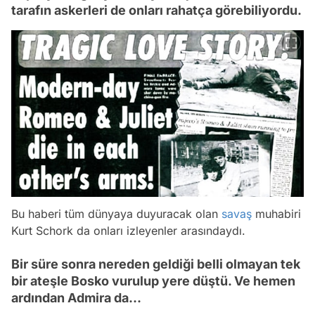
tarafın askerleri de onları rahatça görebiliyordu.
Bu haberi tüm dünyaya duyuracak olan
savaş
muhabiri
Kurt Schork da onları izleyenler arasındaydı.
Bir süre sonra nereden geldiği belli olmayan tek
bir ateşle Bosko vurulup yere düştü. Ve hemen
ardından Admira da...