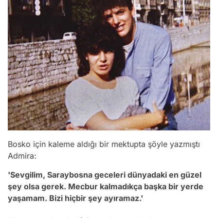
Bosko için kaleme aldığı bir mektupta şöyle yazmıştı
Admira:
'Sevgilim, Saraybosna geceleri dünyadaki en güzel
şey olsa gerek. Mecbur kalmadıkça başka bir yerde
yaşamam. Bizi hiçbir şey ayıramaz.'