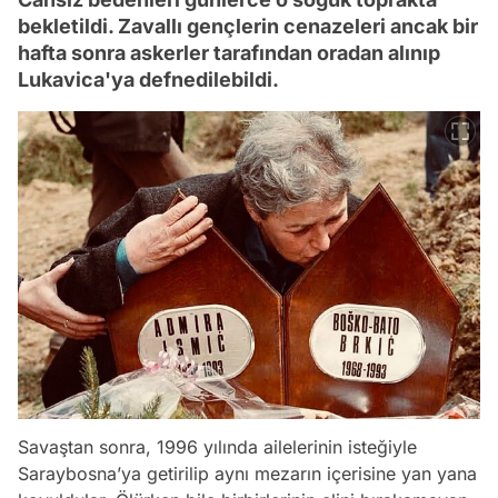
bekletildi. Zavallı gençlerin cenazeleri ancak bir
hafta sonra askerler tarafından oradan alınıp
Lukavica'ya defnedilebildi.
Savaştan sonra, 1996 yılında ailelerinin isteğiyle
Saraybosna’ya getirilip aynı mezarın içerisine yan yana