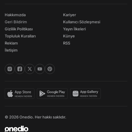
Hakkımızda
Kariyer
Geri Bildirim
Kullanıcı Sözleşmesi
Gizlilik Politikası
Yayın İlkeleri
Topluluk Kuralları
Künye
Reklam
RSS
İletişim
© 2026 Onedio. Her hakkı saklıdır.