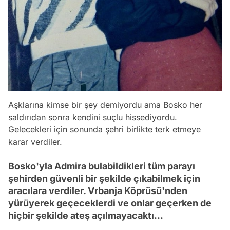
Aşklarına kimse bir şey demiyordu ama Bosko her
saldırıdan sonra kendini suçlu hissediyordu.
Gelecekleri için sonunda şehri birlikte terk etmeye
karar verdiler.
Bosko'yla Admira bulabildikleri tüm parayı
şehirden güvenli bir şekilde çıkabilmek için
aracılara verdiler. Vrbanja Köprüsü'nden
yürüyerek geçeceklerdi ve onlar geçerken de
hiçbir şekilde ateş açılmayacaktı...