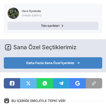
Hera Syndulla
Onedio Editörü
Tüm içerikleri
Sana Özel Seçtiklerimiz
Daha Fazla Sana Özel İçerikler
BU İÇERİĞE EMOJİYLE TEPKİ VER!