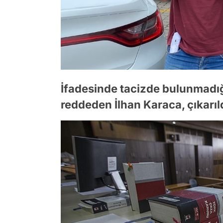
İfadesinde tacizde bulunmadığ
reddeden İlhan Karaca, çıkarıl