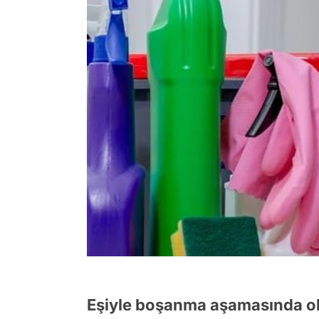
Eşiyle boşanma aşamasında ola