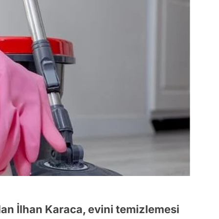
n İlhan Karaca, evini temizlemesi