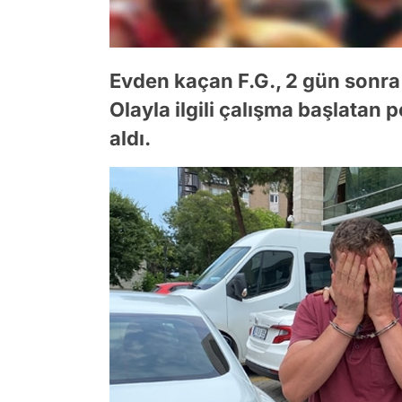
Evden kaçan F.G., 2 gün sonra
Olayla ilgili çalışma başlatan p
aldı.