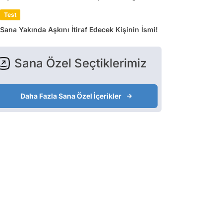
Test
Sana Yakında Aşkını İtiraf Edecek Kişinin İsmi!
Sana Özel Seçtiklerimiz
Daha Fazla Sana Özel İçerikler