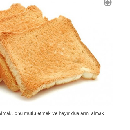
olmak, onu mutlu etmek ve hayır dualarını almak