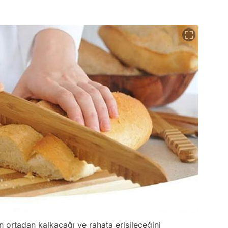
ortadan kalkacağı ve rahata erişileceğini