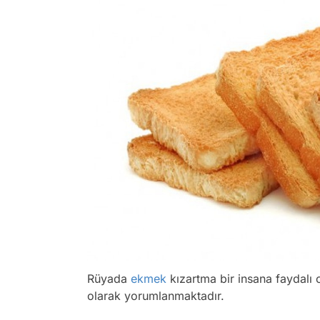
Rüyada
ekmek
kızartma bir insana faydalı 
olarak yorumlanmaktadır.