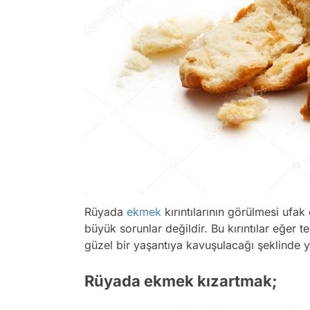
Rüyada
ekmek
kırıntılarının görülmesi ufak
büyük sorunlar değildir. Bu kırıntılar eğer 
güzel bir yaşantıya kavuşulacağı şeklinde 
Rüyada ekmek kızartmak;