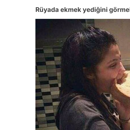
Rüyada ekmek yediğini görme