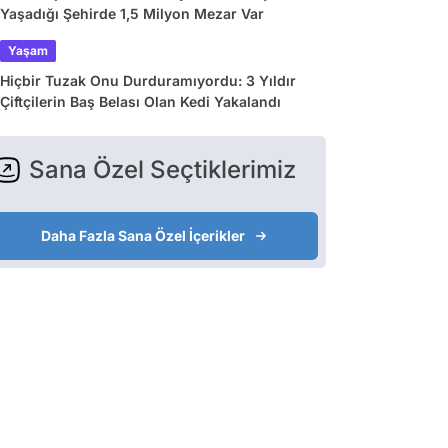
Yaşadığı Şehirde 1,5 Milyon Mezar Var
Yaşam
Hiçbir Tuzak Onu Durduramıyordu: 3 Yıldır
Çiftçilerin Baş Belası Olan Kedi Yakalandı
Sana Özel Seçtiklerimiz
Daha Fazla Sana Özel İçerikler