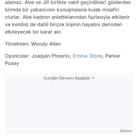
alamaz. Abe ve Jill birlikte vakit geçirdikleri günlerden
birinde bir yabancının konuşmasına kulak misafiri
olurlar. Abe kadının anlattıklarından fazlasıyla etkilenir
ve kendisi de dahil birçok kişinin hayatını derinden
etkileyecek bir karar alır.
Yönetmen: Woody Allen
Oyuncular: Joaquin Phoenix,
Emma Stone
, Parker
Posey
İçeriğin Devamı Aşağıda
Reklam