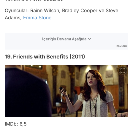
Oyuncular: Rainn Wilson, Bradley Cooper ve Steve
Adams,
Emma Stone
İçeriğin Devamı Aşağıda
Reklam
19. Friends with Benefits (2011)
IMDb: 6,5