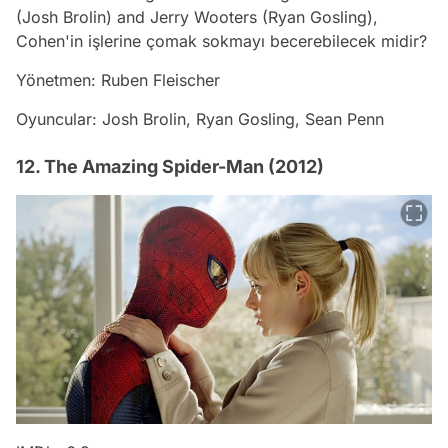
(Josh Brolin) and Jerry Wooters (Ryan Gosling),
Cohen'in işlerine çomak sokmayı becerebilecek midir?
Yönetmen: Ruben Fleischer
Oyuncular: Josh Brolin, Ryan Gosling, Sean Penn
12. The Amazing Spider-Man (2012)