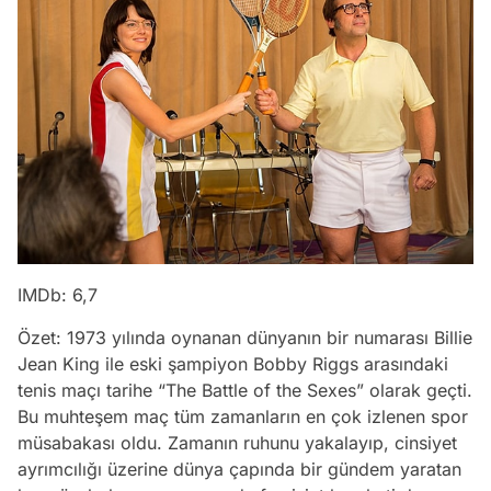
IMDb: 6,7
Özet: 1973 yılında oynanan dünyanın bir numarası Billie
Jean King ile eski şampiyon Bobby Riggs arasındaki
tenis maçı tarihe “The Battle of the Sexes” olarak geçti.
Bu muhteşem maç tüm zamanların en çok izlenen spor
müsabakası oldu. Zamanın ruhunu yakalayıp, cinsiyet
ayrımcılığı üzerine dünya çapında bir gündem yaratan