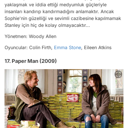
yaklaşmak ve iddia ettiği medyumluk güçleriyle
insanları kandırıp kandırmadığını anlamaktır. Ancak
Sophie'nin güzelliği ve sevimli cazibesine kapılmamak
Stanley için hiç de kolay olmayacaktır...
Yönetmen: Woody Allen
Oyuncular: Colin Firth,
Emma Stone
, Eileen Atkins
17. Paper Man (2009)