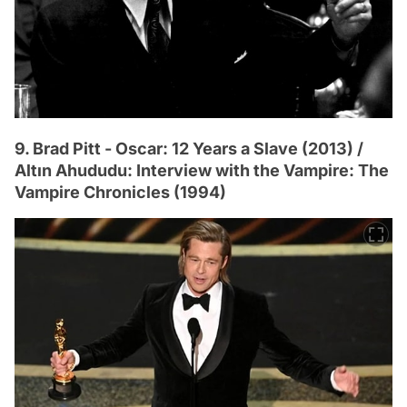
9. Brad Pitt - Oscar: 12 Years a Slave (2013) /
Altın Ahududu: Interview with the Vampire: The
Vampire Chronicles (1994)