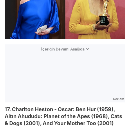
İçeriğin Devamı Aşağıda
Reklam
17. Charlton Heston - Oscar: Ben Hur (1959),
Altın Ahududu: Planet of the Apes (1968), Cats
& Dogs (2001), And Your Mother Too (2001)