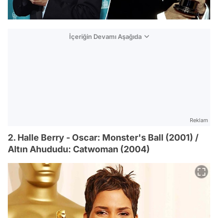
İçeriğin Devamı Aşağıda
Reklam
2. Halle Berry - Oscar: Monster's Ball (2001) /
Altın Ahududu: Catwoman (2004)