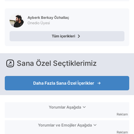
Ayberk Berkay Özhallaç
Onedio Üyesi
Tüm içerikleri
Sana Özel Seçtiklerimiz
Daha Fazla Sana Özel İçerikler
Yorumlar Aşağıda
Reklam
Yorumlar ve Emojiler Aşağıda
Reklam