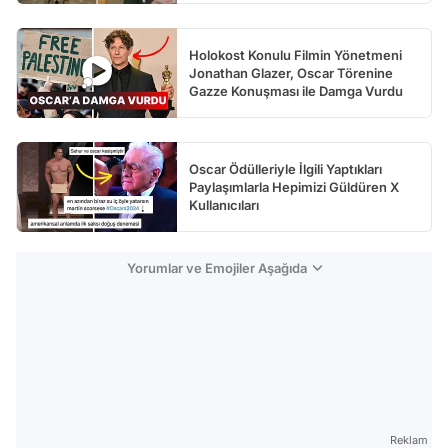
Holokost Konulu Filmin Yönetmeni
Jonathan Glazer, Oscar Törenine
Gazze Konuşması ile Damga Vurdu
Oscar Ödülleriyle İlgili Yaptıkları
Paylaşımlarla Hepimizi Güldüren X
Kullanıcıları
Yorumlar ve Emojiler Aşağıda
Reklam