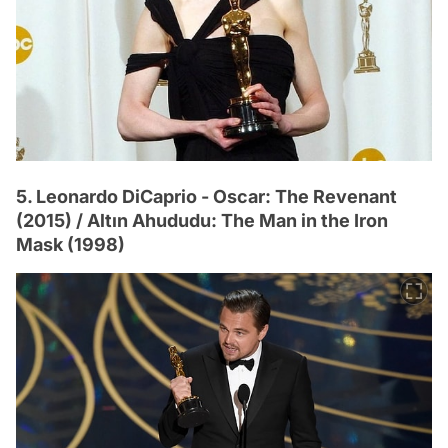
5. Leonardo DiCaprio - Oscar: The Revenant
(2015) / Altın Ahududu: The Man in the Iron
Mask (1998)