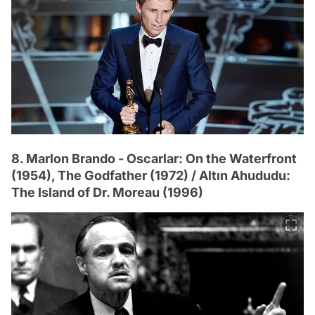
8. Marlon Brando - Oscarlar: On the Waterfront
(1954), The Godfather (1972) / Altın Ahududu:
The Island of Dr. Moreau (1996)