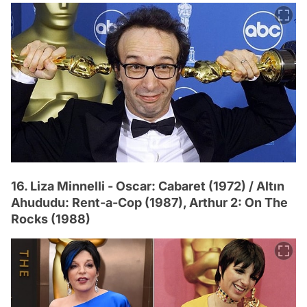
16. Liza Minnelli - Oscar: Cabaret (1972) / Altın
Ahududu: Rent-a-Cop (1987), Arthur 2: On The
Rocks (1988)