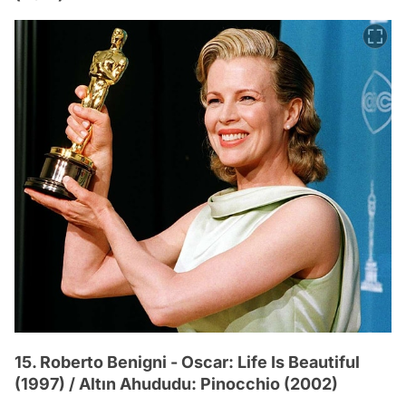
15. Roberto Benigni - Oscar: Life Is Beautiful
(1997) / Altın Ahududu: Pinocchio (2002)