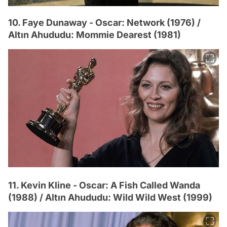
10. Faye Dunaway - Oscar: Network (1976) /
Altın Ahududu: Mommie Dearest (1981)
11. Kevin Kline - Oscar: A Fish Called Wanda
(1988) / Altın Ahududu: Wild Wild West (1999)