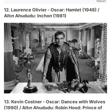
Reklam
12. Laurence Olivier - Oscar: Hamlet (1948) /
Altın Ahududu: Inchon (1981)
13. Kevin Costner - Oscar: Dances with Wolves
(1990) / Altın Ahududu: Robin Hood: Prince of