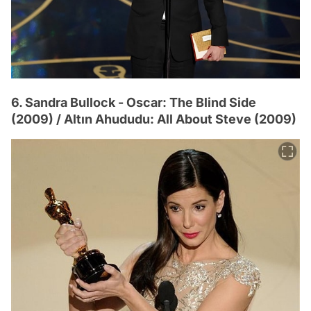
6. Sandra Bullock - Oscar: The Blind Side
(2009) / Altın Ahududu: All About Steve (2009)