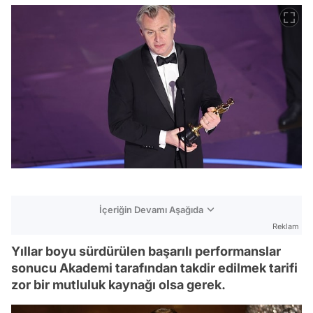
İçeriğin Devamı Aşağıda
Reklam
Yıllar boyu sürdürülen başarılı performanslar
sonucu Akademi tarafından takdir edilmek tarifi
zor bir mutluluk kaynağı olsa gerek.