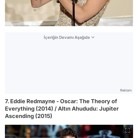
İçeriğin Devamı Aşağıda
Reklam
7. Eddie Redmayne - Oscar: The Theory of
Everything (2014) / Altın Ahududu: Jupiter
Ascending (2015)