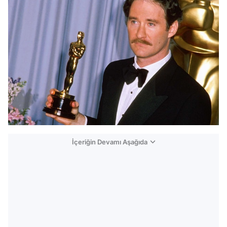
İçeriğin Devamı Aşağıda