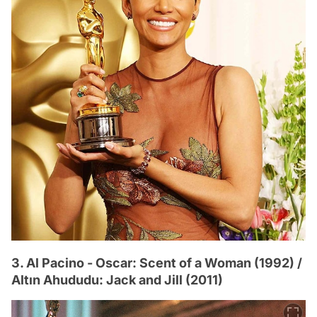
3. Al Pacino - Oscar: Scent of a Woman (1992) /
Altın Ahududu: Jack and Jill (2011)