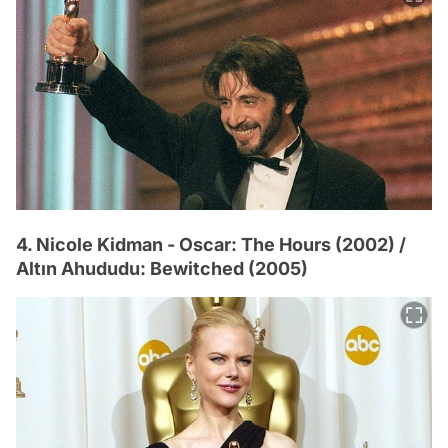
4. Nicole Kidman - Oscar: The Hours (2002) /
Altın Ahududu: Bewitched (2005)