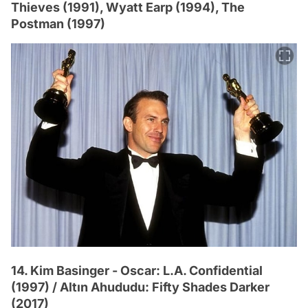
Thieves (1991), Wyatt Earp (1994), The
Postman (1997)
14. Kim Basinger - Oscar: L.A. Confidential
(1997) / Altın Ahududu: Fifty Shades Darker
(2017)